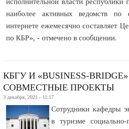
исполнительной власти республики п
наиболее активных ведомств по 
интернете ежемесячно составляет Це
по КБР», - отмечено в сообщении.
КБГУ И «BUSINESS-BRIDGE
СОВМЕСТНЫЕ ПРОЕКТЫ
3 декабря, 2021 - 11:17
Сотрудники кафедры э
в туризме социально-