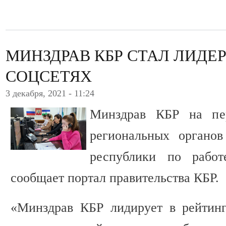
МИНЗДРАВ КБР СТАЛ ЛИДЕР
СОЦСЕТЯХ
3 декабря, 2021 - 11:24
Минздрав КБР на пе
региональных органов
республики по работ
сообщает портал правительства КБР.
«Минздрав КБР лидирует в рейтинг