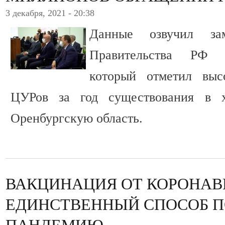
3 декабря, 2021 - 20:38
Данные озвучил зам
Правительства РФ 
который отметил выс
ЦУРов за год существования в х
Оренбургскую область.
ВАКЦИНАЦИЯ ОТ КОРОНАВ
ЕДИНСТВЕННЫЙ СПОСОБ П