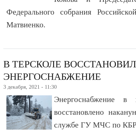
Федерального собрания Российско
Матвиенко.
В ТЕРСКОЛЕ ВОССТАНОВИ
ЭНЕРГОСНАБЖЕНИЕ
3 декабря, 2021 - 11:30
Энергоснабжение в 
восстановлено накану
службе ГУ МЧС по КБР