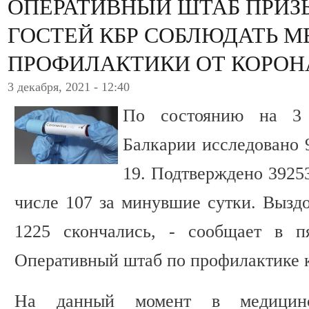
ОПЕРАТИВНЫЙ ШТАБ ПРИЗ
ГОСТЕЙ КБР СОБЛЮДАТЬ М
ПРОФИЛАКТИКИ ОТ КОРОН
3 декабря, 2021 - 12:40
По состоянию на 3 
Балкарии исследовано 
19. Подтверждено 39253
числе 107 за минувшие сутки. Выздо
1225 скончались, - сообщает в п
Оперативный штаб по профилактике 
На данный момент в медицин