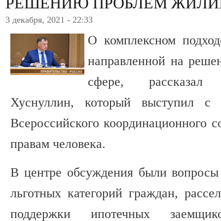
РЕШЕНИЮ ПРОБЛЕМ ЖИЛИ
3 декабря, 2021 - 22:33
О комплексном подход
направленной на реше
сфере, рассказал
Хуснуллин, который выступил с 
Всероссийского координационного с
правам человека.
В центре обсуждения были вопросы
льготных категорий граждан, рассе
поддержки ипотечных заемщик