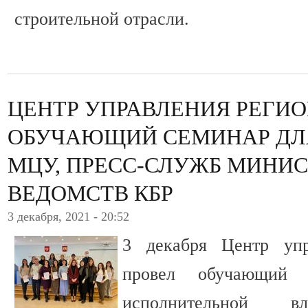
строительной отрасли.
ЦЕНТР УПРАВЛЕНИЯ РЕГИО
ОБУЧАЮЩИЙ СЕМИНАР ДЛ
МЦУ, ПРЕСС-СЛУЖБ МИНИС
ВЕДОМСТВ КБР
3 декабря, 2021 - 20:52
3 декабря Центр уп
провел обучающий 
исполнительной 