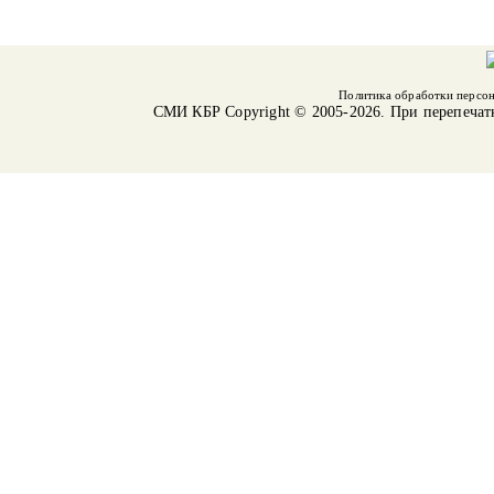
Политика обработки персо
СМИ КБР
Copyright © 2005-2026. При перепечат