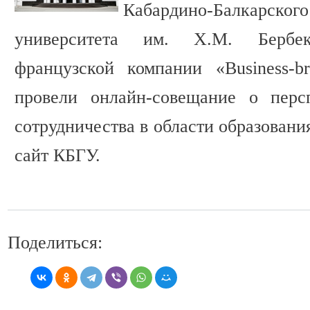
Кабардино-Балкарск
университета им. Х.М. Бербек
французской компании «Business-b
провели онлайн-совещание о перс
сотрудничества в области образован
сайт КБГУ.
Поделиться: