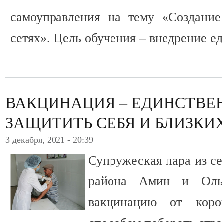
самоуправления на тему «Создание
сетях». Цель обучения – внедрение е
ВАКЦИНАЦИЯ – ЕДИНСТВЕ
ЗАЩИТИТЬ СЕБЯ И БЛИЗКИ
3 декабря, 2021 - 20:39
Супружеская пара из с
района Амин и Оль
вакцинацию от коро