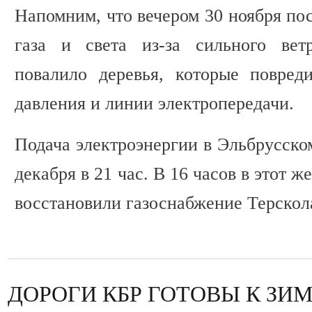
Напомним, что вечером 30 ноября пос
газа и света из-за сильного вет
повалило деревья, которые повред
давления и линии электропередачи.
Подача электроэнергии в Эльбрусско
декабря в 21 час. В 16 часов в этот 
восстановили газоснабжение Терскол
ДОРОГИ КБР ГОТОВЫ К ЗИ