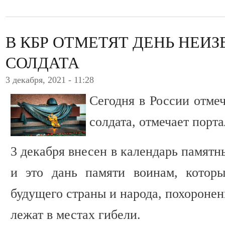
В КБР ОТМЕТЯТ ДЕНЬ НЕИ
СОЛДАТА
3 декабря, 2021 - 11:28
Сегодня в России отме
солдата, отмечает порт
3 декабря внесен в календарь памятны
и это дань памяти воинам, котор
будущего страны и народа, похоронен
лежат в местах гибели.