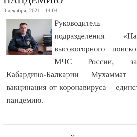
ПАНДЕМИЮ
3 декабря, 2021 - 14:04
Руководитель пои
подразделения «На
высокогорного поиско
МЧС России, зас
Кабардино-Балкарии Мухаммат 
вакцинация от коронавируса – единс
пандемию.