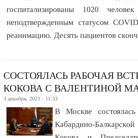
госпитализированы 1020 челове
неподтвержденным статусом COVID
реанимацию. Десять пациентов сконч
СОСТОЯЛАСЬ РАБОЧАЯ ВСТ
КОКОВА С ВАЛЕНТИНОЙ М
3 декабря, 2021 - 11:33
В Москве состоялась
Кабардино-Балкарск
Кокова и Председат