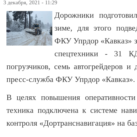
3 декабря, 2021 - 11:29
Дорожники подготови
зиме, для этого подве
ФКУ Упрдор «Кавказ» з
спецтехники - 31 К
погрузчиков, семь автогрейдеров и 
пресс-служба ФКУ Упрдор «Кавказ».
В целях повышения оперативности
техника подключена к системе нави
контроля «Дортранснавигация» на б