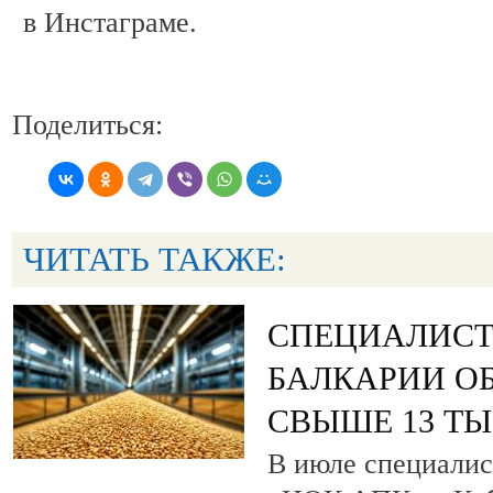
в Инстаграме.
Поделиться:
ЧИТАТЬ ТАКЖЕ:
СПЕЦИАЛИСТ
БАЛКАРИИ О
СВЫШЕ 13 ТЫ
В июле специали