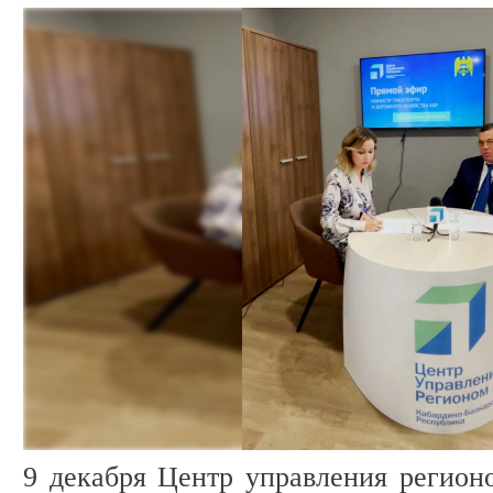
9 декабря Центр управления регион