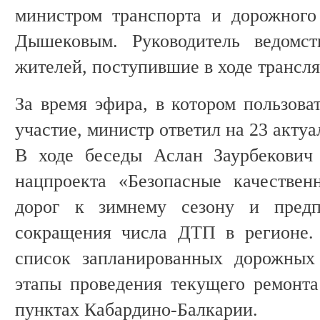
министром транспорта и дорожного
Дышековым. Руководитель ведомст
жителей, поступившие в ходе трансл
За время эфира, в котором пользова
участие, министр ответил на 23 акту
В ходе беседы Аслан Заурбекович 
нацпроекта «Безопасные качествен
дорог к зимнему сезону и пред
сокращения числа ДТП в регионе.
список запланированных дорожных
этапы проведения текущего ремонта
пунктах Кабардино-Балкарии.