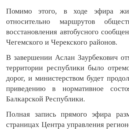
Помимо этого, в ходе эфира жи
относительно маршрутов общест
восстановления автобусного сообщен
Чегемского и Черекского районов.
В завершении Аслан Заурбекович отм
территории республики было отрем
дорог, и министерством будет продо
приведению в нормативное состо
Балкарской Республики.
Полная запись прямого эфира раз
страницах Центра управления регио