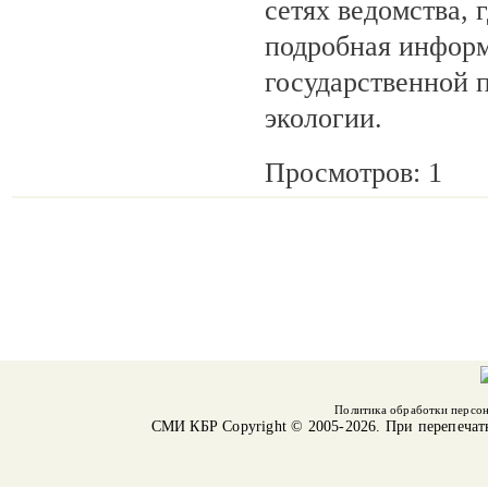
сетях ведомства, 
подробная информ
государственной 
экологии.
Просмотров: 1
Политика обработки персо
СМИ КБР
Copyright © 2005-2026. При перепечат