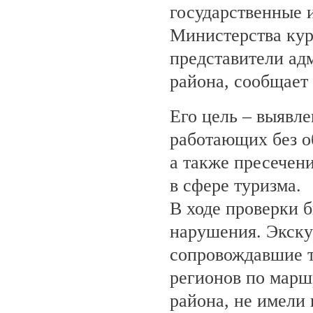
государственные 
Министерства кур
представители ад
района, сообщает
Его цель – выявле
работающих без о
а также пресечен
в сфере туризма.
В ходе проверки 
нарушения. Экску
сопровождавшие т
регионов по марш
района, не имели