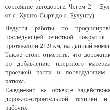
состояние автодороги Чегем 2 – Бул
от с. Хушто-Сырт до с. Булунгу).
Ведутся работы по профилиров
последующей очисткой покрытия
протяжении 21,9 км, на данный момен
Также стоит отметить, что дорожни
по добавлению инертного матери
проезжей части и последующим 
катком.
Ежедневно на объекте задействов
дорожно-строительной техники 
рабочих.