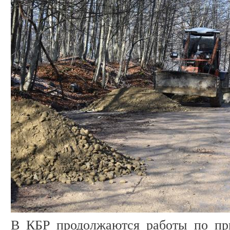
В КБР продолжаются работы по пр