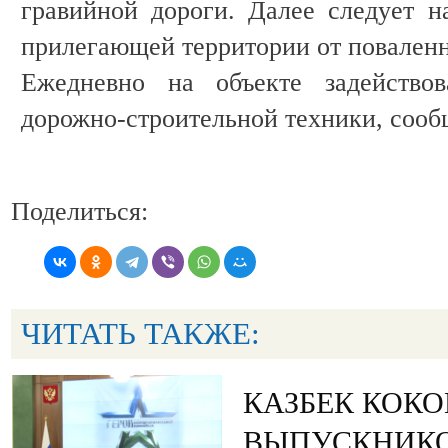
гравийной дороги. Далее следует н
прилегающей территории от поваленн
Ежедневно на объекте задейство
дорожно-строительной техники, сооб
Поделиться:
ЧИТАТЬ ТАКЖЕ:
КАЗБЕК КОК
ВЫПУСКНИК