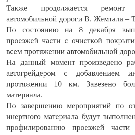
Также продолжается ремонт 
автомобильной дороги В. Жемтала – 
По состоянию на 8 декабря вып
проезжей части с очисткой покрыт
всем протяжении автомобильной доро
На данный момент произведено ра
автогрейдером с добавлением и
протяжении 10 км. Завезено бо
материала.
По завершению мероприятий по от
инертного материала будут выполне
профилированию проезжей части