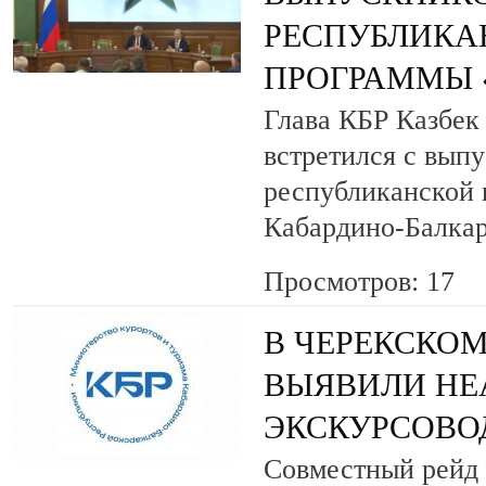
РЕСПУБЛИКА
ПРОГРАММЫ «
Глава КБР Казбек
встретился с вып
республиканской
Кабардино-Балкар
Просмотров: 17
В ЧЕРЕКСКОМ
ВЫЯВИЛИ НЕ
ЭКСКУРСОВО
Совместный рейд 