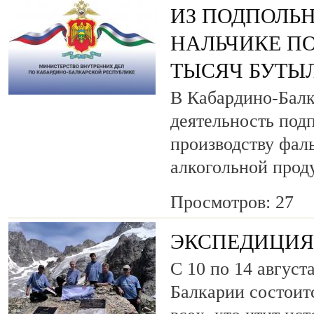
ИЗ ПОДПОЛЬН
НАЛЬЧИКЕ ПО
ТЫСЯЧ БУТЫ
В Кабардино-Балк
деятельность под
производству фа
алкогольной прод
Просмотров: 27
ЭКСПЕДИЦИЯ 
С 10 по 14 август
Балкарии состоит