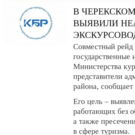
В ЧЕРЕКСКОМ
ВЫЯВИЛИ НЕ
ЭКСКУРСОВО
Совместный рейд 
государственные 
Министерства кур
представители ад
района, сообщает
Его цель – выявле
работающих без о
а также пресечен
в сфере туризма.