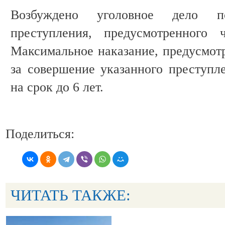
Возбуждено уголовное дело п
преступления, предусмотренног
Максимальное наказание, предусмотр
за совершение указанного преступл
на срок до 6 лет.
Поделиться:
ЧИТАТЬ ТАКЖЕ: