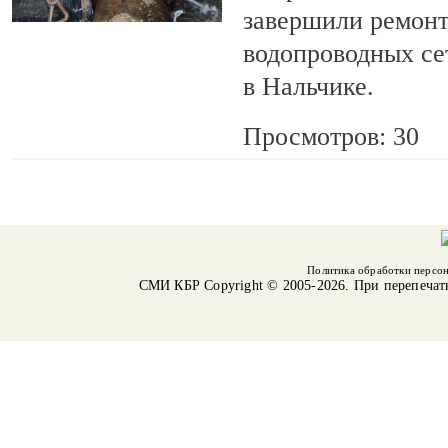
завершили ремонт
водопроводных се
в Нальчике.
Просмотров: 30
Политика обработки персо
СМИ КБР
Copyright © 2005-2026. При перепечат