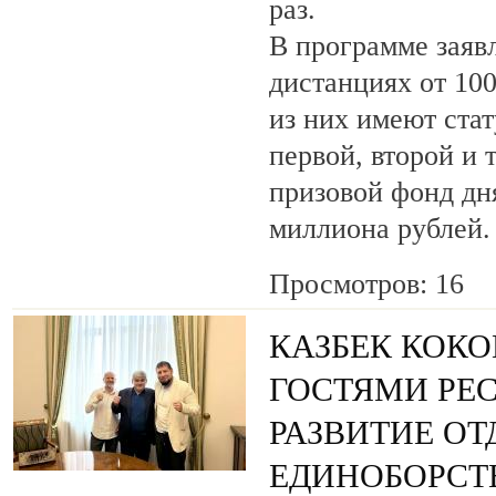
раз.
В программе заяв
дистанциях от 100
из них имеют ста
первой, второй и 
призовой фонд дня
миллиона рублей.
Просмотров: 16
КАЗБЕК КОКО
ГОСТЯМИ РЕ
РАЗВИТИЕ О
ЕДИНОБОРСТ