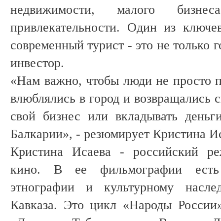
недвижимости, малого бизне
привлекательности. Один из ключе
современный турист - это не только 
инвестор.
«Нам важно, чтобы люди не просто п
влюблялись в город и возвращались с
свой бизнес или вкладывать деньг
Балкарии», - резюмирует Кристина И
Кристина Исаева - российский ре
кино. В ее фильмографии есть
этнографии и культурному насле
Кавказа. Это цикл «Народы России