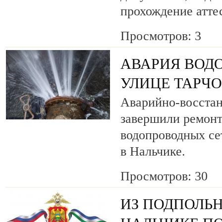
прохождение атте
Просмотров: 3
АВАРИЯ ВОД
УЛИЦЕ ТАРЧ
Аварийно-восста
завершили ремонт
водопроводных се
в Нальчике.
Просмотров: 30
ИЗ ПОДПОЛЬН