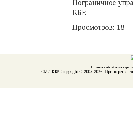
Пограничное упр
КБР.
Просмотров: 18
Политика обработки персо
СМИ КБР
Copyright © 2005-2026. При перепечат