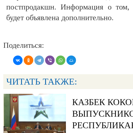
постпродакшн. Информация о том, 
будет объявлена дополнительно.
Поделиться:
ЧИТАТЬ ТАКЖЕ:
КАЗБЕК КОК
ВЫПУСКНИК
РЕСПУБЛИКА