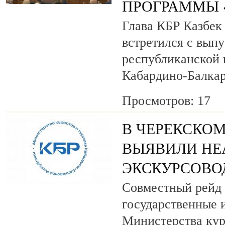
ПРОГРАММЫ «
Глава КБР Казбек
встретился с вып
республиканской
Кабардино-Балкар
Просмотров: 17
В ЧЕРЕКСКОМ
ВЫЯВИЛИ НЕ
ЭКСКУРСОВО
Совместный рейд 
государственные 
Министерства кур