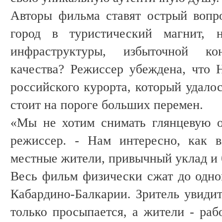
Авторы фильма ставят острый вопр
город в туристический магнит, н
инфраструктуры, избыточной к
качества? Режиссер убеждена, что 
российского курорта, который удалос
стоит на пороге больших перемен.
«Мы не хотим снимать глянцевую о
режиссер. - Нам интересно, как в
местные жители, привычный уклад и 
Весь фильм физически сжат до одно
Кабардино-Балкарии. Зритель увидит 
только просыпается, а жители - ра