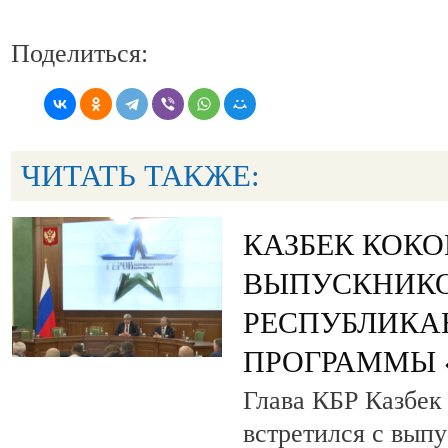
Поделиться:
ЧИТАТЬ ТАКЖЕ:
КАЗБЕК КОК
ВЫПУСКНИК
РЕСПУБЛИКА
ПРОГРАММЫ «
Глава КБР Казбек
встретился с вып