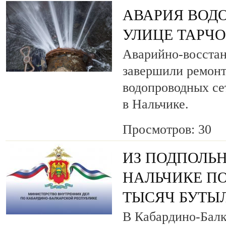
АВАРИЯ ВОД
УЛИЦЕ ТАРЧ
Аварийно-восста
завершили ремонт
водопроводных се
в Нальчике.
Просмотров: 30
ИЗ ПОДПОЛЬН
НАЛЬЧИКЕ ПО
ТЫСЯЧ БУТЫ
В Кабардино-Балк