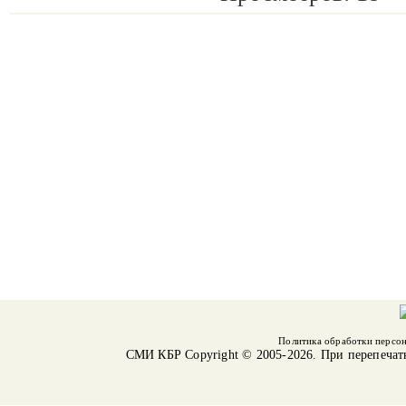
Политика обработки персо
СМИ КБР
Copyright © 2005-2026. При перепечат