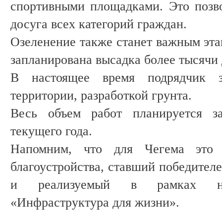
спортивными площадками. Это позво
досуга всех категорий граждан.
Озеленение также станет важным эта
запланирована высадка более тысячи 
В настоящее время подрядчик з
территории, разработкой грунта.
Весь объем работ планируется з
текущего года.
Напомним, что для Чегема это 
благоустройства, ставший победител
и реализуемый в рамках нац
«Инфраструктура для жизни».