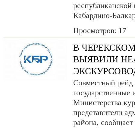
республиканской
Кабардино-Балкар
Просмотров: 17
В ЧЕРЕКСКОМ
ВЫЯВИЛИ НЕ
ЭКСКУРСОВО
Совместный рейд 
государственные 
Министерства кур
представители ад
района, сообщает