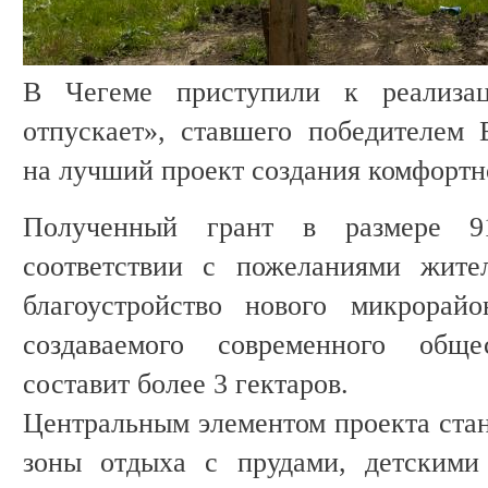
В Чегеме приступили к реализа
отпускает», ставшего победителем 
на лучший проект создания комфортн
Полученный грант в размере 9
соответствии с пожеланиями жите
благоустройство нового микрора
создаваемого современного общес
составит более 3 гектаров.
Центральным элементом проекта стане
зоны отдыха с прудами, детскими