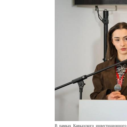
В рамках Кавказского инвестиционного