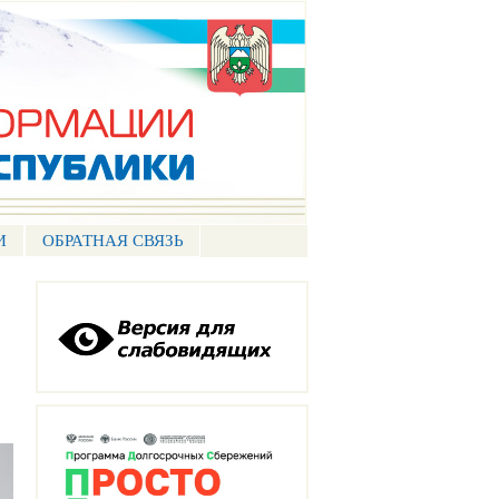
И
ОБРАТНАЯ СВЯЗЬ