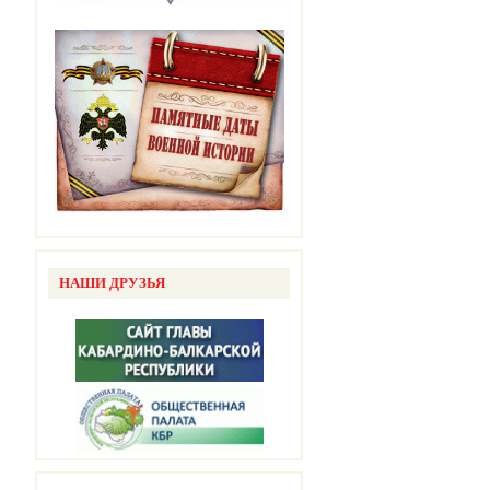
НАШИ ДРУЗЬЯ