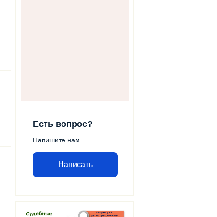
Есть вопрос?
Напишите нам
Написать