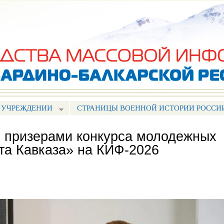
Перейти к
основному
содержанию
 УЧРЕЖДЕНИИ
СТРАНИЦЫ ВОЕННОЙ ИСТОРИИ РОССИ
 призерами конкурса молодежных
ста Кавказа» на КИФ-2026