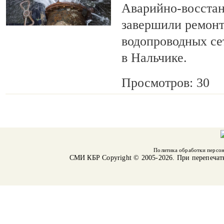
Аварийно-восста
завершили ремонт
водопроводных се
в Нальчике.
Просмотров: 30
Политика обработки персо
СМИ КБР
Copyright © 2005-2026. При перепечат