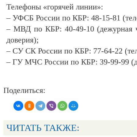
Телефоны «горячей линии»:
– УФСБ России по КБР: 48-15-81 (тел
– МВД по КБР: 40-49-10 (дежурная ч
доверия);
– СУ СК России по КБР: 77-64-22 (те
– ГУ МЧС России по КБР: 39-99-99 (д
Поделиться:
ЧИТАТЬ ТАКЖЕ: