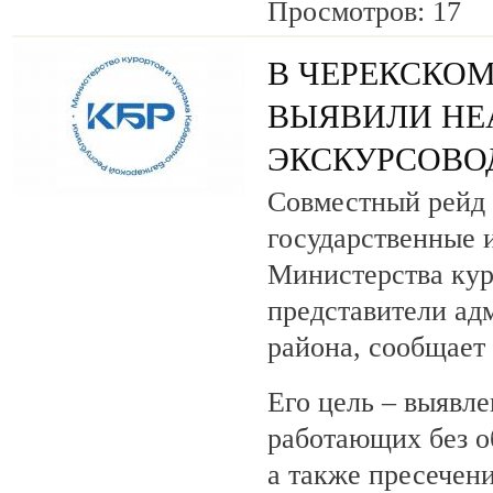
Просмотров: 17
В ЧЕРЕКСКОМ
ВЫЯВИЛИ НЕ
ЭКСКУРСОВО
Совместный рейд 
государственные 
Министерства кур
представители ад
района, сообщает
Его цель – выявле
работающих без о
а также пресечен