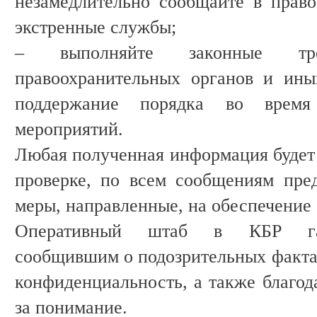
незамедлительно сообщайте в прав
экстренные службы;
– выполняйте законные треб
правоохранительных органов и ины
поддержание порядка во время
мероприятий.
Любая полученная информация будет 
проверке, по всем сообщениям пре
меры, направленные, на обеспечение
Оперативный штаб в КБР гар
сообщившим о подозрительных факта
конфиденциальность, а также благод
за понимание.