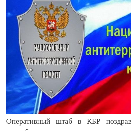
Оперативный штаб в КБР поздрав