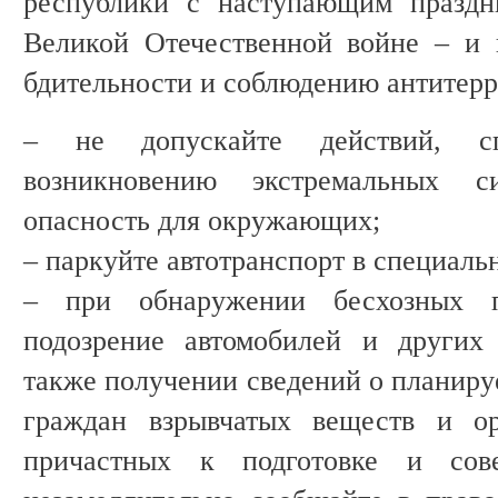
республики с наступающим празд
Великой Отечественной войне – и
бдительности и соблюдению антитерр
– не допускайте действий, с
возникновению экстремальных 
опасность для окружающих;
– паркуйте автотранспорт в специаль
– при обнаружении бесхозных п
подозрение автомобилей и других 
также получении сведений о планиру
граждан взрывчатых веществ и ор
причастных к подготовке и сов