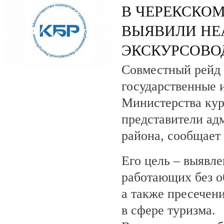
В ЧЕРЕКСКОМ
ВЫЯВИЛИ НЕ
ЭКСКУРСОВО
Совместный рейд 
государственные 
Министерства кур
представители ад
района, сообщает
Его цель – выявле
работающих без о
а также пресечен
в сфере туризма.