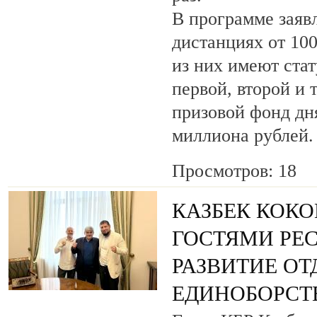
В программе заяв
дистанциях от 100
из них имеют ста
первой, второй и 
призовой фонд дня
миллиона рублей.
Просмотров: 18
КАЗБЕК КОКО
ГОСТЯМИ РЕ
РАЗВИТИЕ О
ЕДИНОБОРСТ