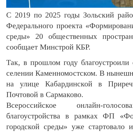
С 2019 по 2025 годы Зольский райо
Федерального проекта «Формирован
среды» 20 общественных простран
сообщает Минстрой КБР.
Так, в прошлом году благоустроили 
селении Каменномостском. В нынешн
на улице Кабардинской в Прире
Почтовой в Сармаково.
Всероссийское онлайн-голо
благоустройства в рамках ФП «Фо
городской среды» уже стартовало 