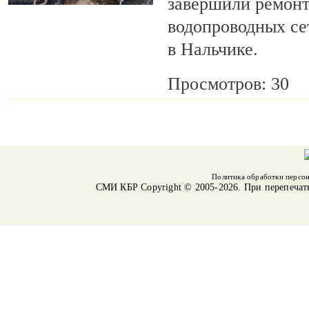
завершили ремонт
водопроводных се
в Нальчике.
Просмотров: 30
Политика обработки персо
СМИ КБР
Copyright © 2005-2026. При перепечат