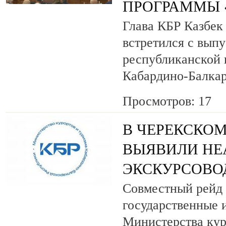
ПРОГРАММЫ «
Глава КБР Казбек
встретился с вып
республиканской
Кабардино-Балкар
Просмотров: 17
В ЧЕРЕКСКОМ
ВЫЯВИЛИ НЕ
ЭКСКУРСОВО
Совместный рейд 
государственные 
Министерства кур