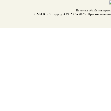
Политика обработки персо
СМИ КБР
Copyright © 2005-2026. При перепечат