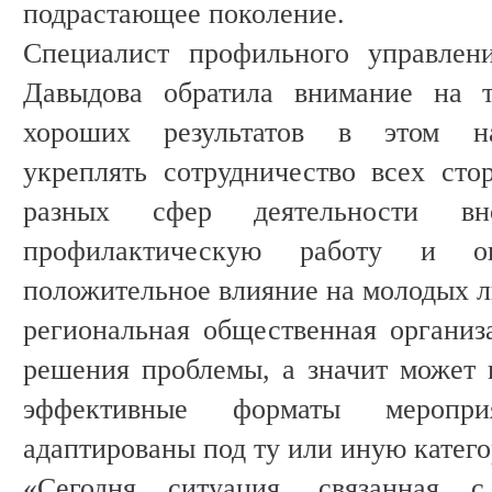
подрастающее поколение.
Специалист профильного управл
Давыдова обратила внимание на т
хороших результатов в этом на
укреплять сотрудничество всех сто
разных сфер деятельности в
профилактическую работу и ок
положительное влияние на молодых л
региональная общественная организ
решения проблемы, а значит может 
эффективные форматы меропри
адаптированы под ту или иную катег
«Сегодня ситуация, связанная 