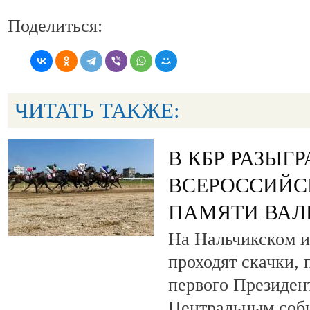
Поделиться:
ЧИТАТЬ ТАКЖЕ:
В КБР РАЗЫГ
ВСЕРОССИЙС
ПАМЯТИ ВАЛ
На Нальчикском и
проходят скачки,
первого Президен
Центральным собы