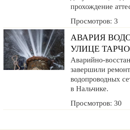
прохождение атте
Просмотров: 3
АВАРИЯ ВОД
УЛИЦЕ ТАРЧ
Аварийно-восста
завершили ремонт
водопроводных се
в Нальчике.
Просмотров: 30