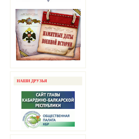
НАШИ ДРУЗЬЯ