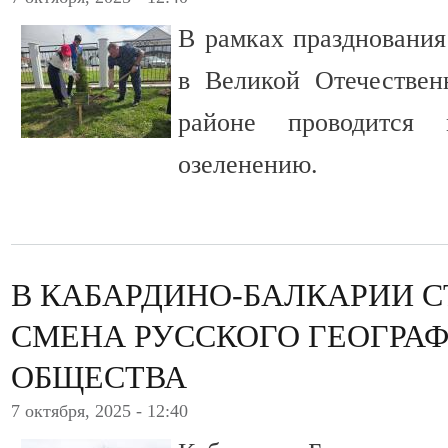
В рамках праздновани
в Великой Отечествен
районе проводится
озеленению.
В КАБАРДИНО-БАЛКАРИИ 
СМЕНА РУССКОГО ГЕОГРА
ОБЩЕСТВА
7 октября, 2025 - 12:40