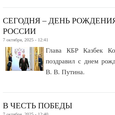
СЕГОДНЯ – ДЕНЬ РОЖДЕНИ
РОССИИ
7 октября, 2025 - 12:41
Глава КБР Казбек Ко
поздравил с днем рож
В. В. Путина.
В ЧЕСТЬ ПОБЕДЫ
7 октября, 2025 - 12:40