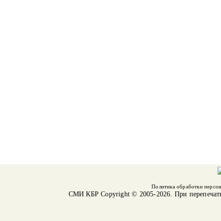
Политика обработки персо
СМИ КБР
Copyright © 2005-2026. При перепечат