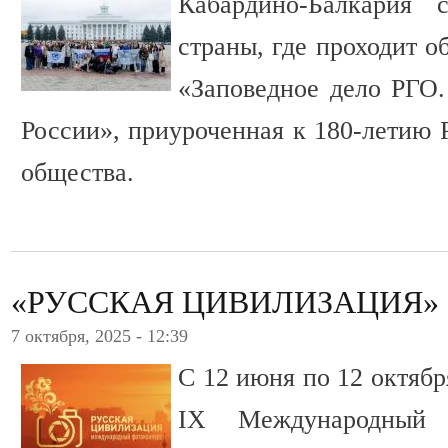
Кабардино-Балкария 
страны, где проходит о
«Заповедное дело РГО.
России», приуроченная к 180-летию 
общества.
«РУССКАЯ ЦИВИЛИЗАЦИЯ»
7 октября, 2025 - 12:39
С 12 июня по 12 октяб
IX Международный 