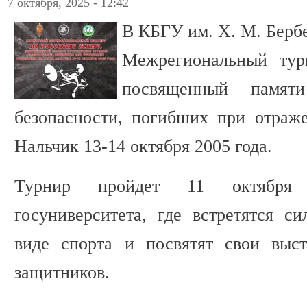
7 октября, 2025 - 12:42
В КБГУ им. Х. М. Берб
Межрегиональный тур
посвященный памяти
безопасности, погибших при отраж
Нальчик 13-14 октября 2005 года.
Турнир пройдет 11 октября
госуниверситета, где встретятся с
виде спорта и посвятят свои выст
защитников.