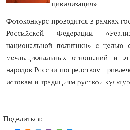
цивилизация».
Фотоконкурс проводится в рамках го
Российской Федерации «Реализ
национальной политики» с целью с
межнациональных отношений и этн
народов России посредством привлеч
истокам и традициям русской культур
Поделиться: