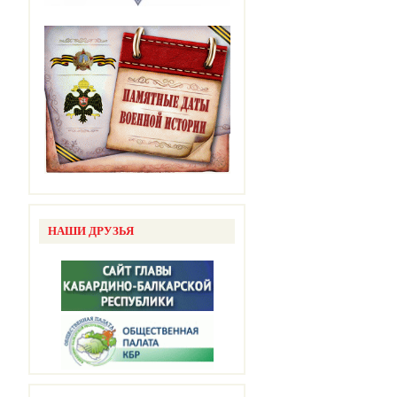
НАШИ ДРУЗЬЯ