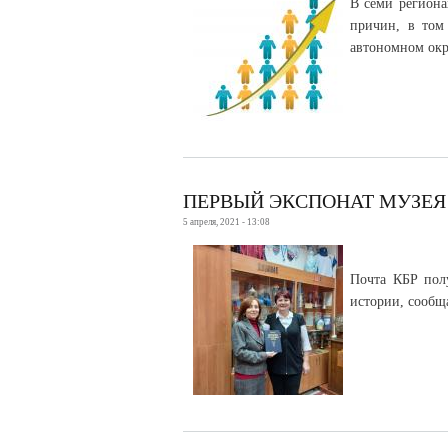
В семи региона
причин, в том 
автономном окр
ПЕРВЫЙ ЭКСПОНАТ МУЗЕЯ
5 апреля, 2021 - 13:08
Почта КБР пол
истории, сообщ