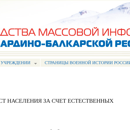
Перейти к
основному
содержанию
 УЧРЕЖДЕНИИ
СТРАНИЦЫ ВОЕННОЙ ИСТОРИИ РОССИ
СТ НАСЕЛЕНИЯ ЗА СЧЕТ ЕСТЕСТВЕННЫХ