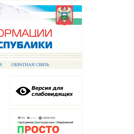
И
ОБРАТНАЯ СВЯЗЬ