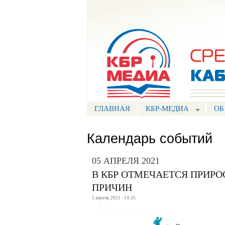
Портал СМИ КБР
ГЛАВНАЯ
КБР-МЕДИА
ОБ
Календарь событий
05 АПРЕЛЯ 2021
В КБР ОТМЕЧАЕТСЯ ПРИРО
ПРИЧИН
5 апреля, 2021 - 14:35