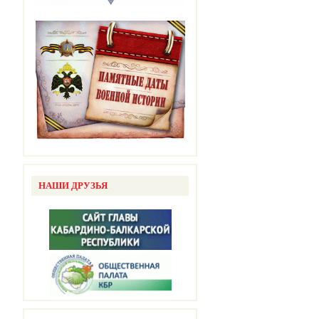
НАШИ ДРУЗЬЯ