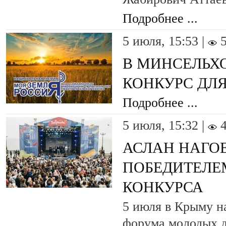
Подробнее ...
5 июля, 15:53 |
В МИНСЕЛЬХ
КОНКУРС ДЛ
Подробнее ...
5 июля, 15:32 |
АСЛАН НАГО
ПОБЕДИТЕЛЕ
КОНКУРСА
5 июля в Крыму н
форума молодых д