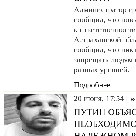
Администратор гр
сообщил, что нов
к ответственности
Астраханской обл
сообщил, что никт
запрещать людям 
разных уровней.
Подробнее ...
20 июня, 17:54 |
ПУТИН ОБЪЯ
НЕОБХОДИМО
НАДЕЖНОМ Р