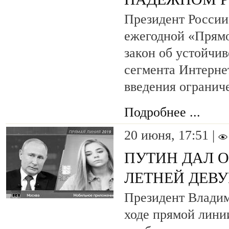
Президент России
ежегодной «Прямо
закон об устойчив
сегмента Интерне
введения огранич
Подробнее ...
20 июня, 17:51 |
ПУТИН ДАЛ О
ЛЕТНЕЙ ДЕВ
Президент Владим
ходе прямой линии