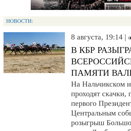
НОВОСТИ:
8 августа, 19:14 |
В КБР РАЗЫГ
ВСЕРОССИЙС
ПАМЯТИ ВАЛ
На Нальчикском и
проходят скачки,
первого Президен
Центральным собы
розыгрыш Большо