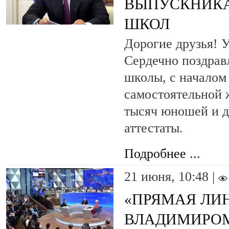
ВЫПУСКНИК
ШКОЛ
Дорогие друзья! 
Сердечно поздрав
школы, с началом
самостоятельной 
тысяч юношей и 
аттестаты.
Подробнее ...
21 июня, 10:48 |
«ПРЯМАЯ ЛИН
ВЛАДИМИРО