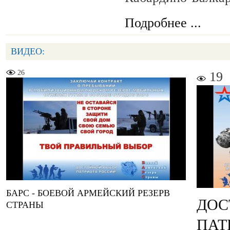
Подробнее ...
ВИДЕО:
26
19
БАРС - БОЕВОЙ АРМЕЙСКИЙ РЕЗЕРВ
ДОС
СТРАНЫ
ПАТ