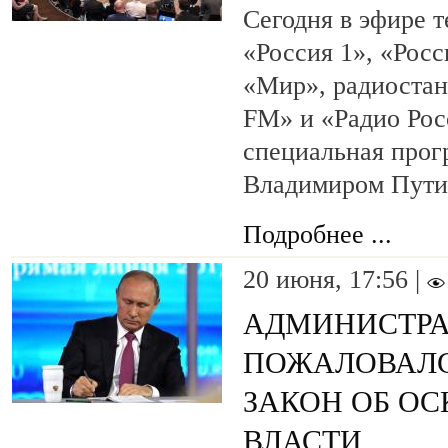
Сегодня в эфире 
«Россия 1», «Росс
«Мир», радиостан
FM» и «Радио Рос
специальная прог
Владимиром Пут
Подробнее ...
20 июня, 17:56 |
АДМИНИСТРА
ПОЖАЛОВАЛС
ЗАКОН ОБ О
ВЛАСТИ