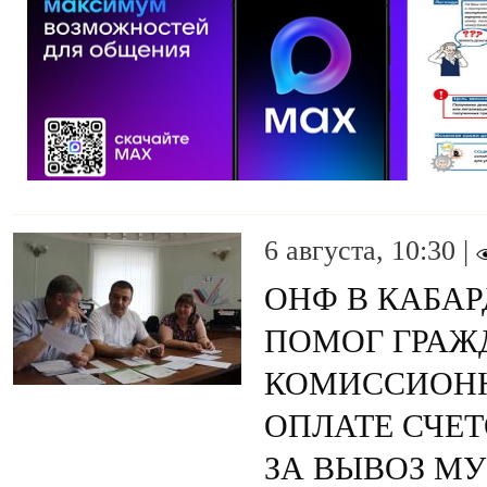
6 августа, 10:30 |
ОНФ В КАБА
ПОМОГ ГРАЖ
КОМИССИОНН
ОПЛАТЕ СЧЕТ
ЗА ВЫВОЗ М