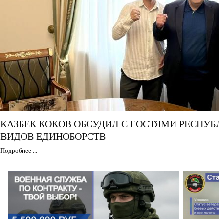
КАЗБЕК КОКОВ ОБСУДИЛ С ГОСТЯМИ РЕСПУБ
ВИДОВ ЕДИНОБОРСТВ
Подробнее ...