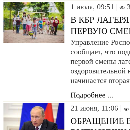
1 июля, 09:51 |
В КБР ЛАГЕР
ПЕРВУЮ СМЕ
Управление Роспо
сообщает, что по
первой смены лаг
оздоровительной 
начинается вторая
Подробнее ...
21 июня, 11:06 |
ОБРАЩЕНИЕ В