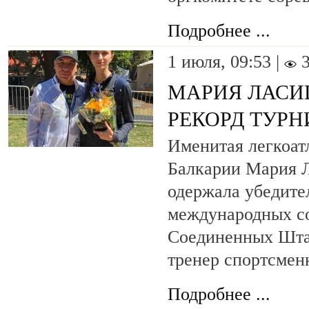
Подробнее ...
1 июля, 09:53 |
МАРИЯ ЛАСИ
РЕКОРД ТУРН
Именитая легкоат
Балкарии Мария Л
одержала убедите
международных с
Соединенных Шта
тренер спортсмен
Подробнее ...