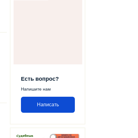
Есть вопрос?
Напишите нам
Написать