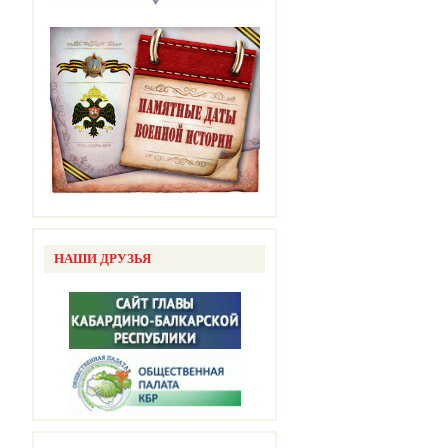
НАШИ ДРУЗЬЯ