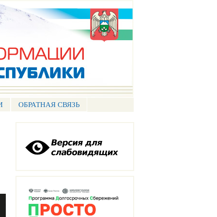
И
ОБРАТНАЯ СВЯЗЬ