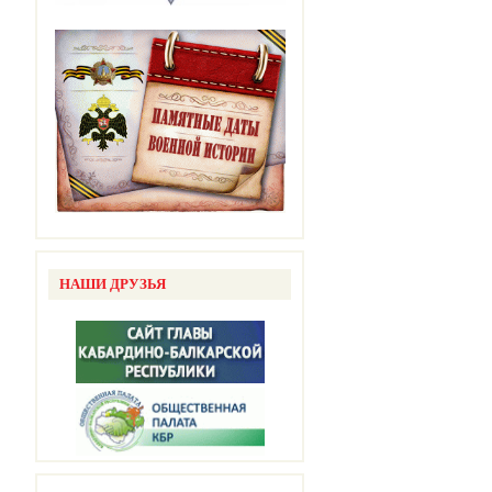
НАШИ ДРУЗЬЯ