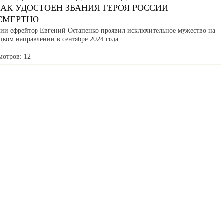
АК УДОСТОЕН ЗВАНИЯ ГЕРОЯ РОССИИ
СМЕРТНО
дии ефрейтор Евгений Остапенко проявил исключительное мужество на
ком направлении в сентябре 2024 года.
мотров: 12