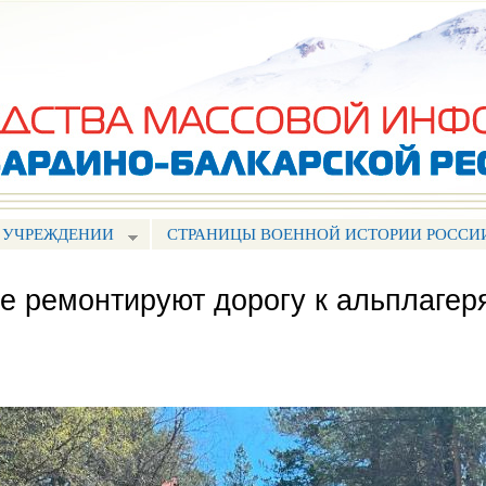
Перейти к
основному
содержанию
 УЧРЕЖДЕНИИ
СТРАНИЦЫ ВОЕННОЙ ИСТОРИИ РОССИ
е ремонтируют дорогу к альплагер