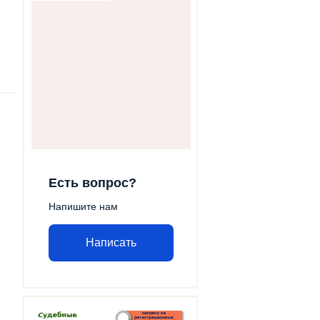
Есть вопрос?
Напишите нам
Написать