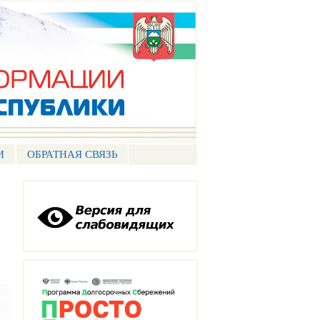
И
ОБРАТНАЯ СВЯЗЬ