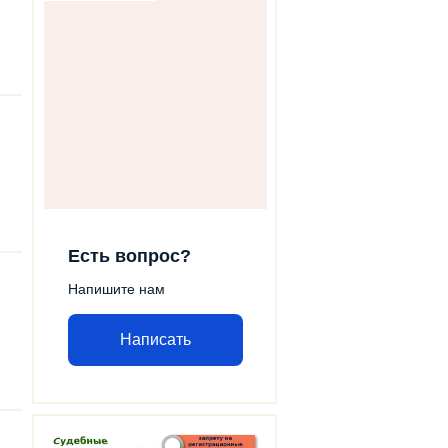
Есть вопрос?
Напишите нам
Написать