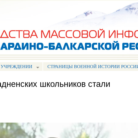
Перейти к
основному
содержанию
 УЧРЕЖДЕНИИ
СТРАНИЦЫ ВОЕННОЙ ИСТОРИИ РОССИ
дненских школьников стали