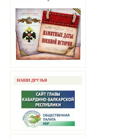
НАШИ ДРУЗЬЯ