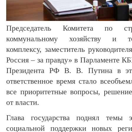
Председатель Комитета по стр
коммунальному хозяйству и топ
комплексу, заместитель руководител
Россия – за правду» в Парламенте КБ
Президента РФ В. В. Путина в эт
ответственное время стало всеобъе
все приоритетные вопросы, решени
от власти.
Глава государства поднял темы э
социальной поддержки новых реги