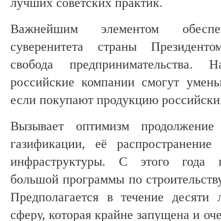
лучших советских практик.
Важнейшим элементом обеспеч
суверенитета страны Президенто
свобода предпринимательства. 
российские компании смогут умень
если покупают продукцию российски
Вызывает оптимизм продолжение
газификации, её распространение
инфраструктуры. С этого года п
большой программы по строительств
Предполагается в течение десяти 
сферу, которая крайне запущена и оч