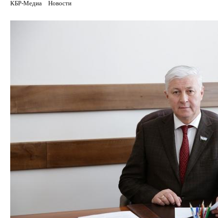
КБР-Медиа
Новости