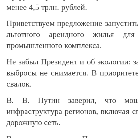
менее 4,5 трлн. рублей.
Приветствуем предложение запустит
льготного арендного жилья для
промышленного комплекса.
Не забыл Президент и об экологии: 
выбросы не снимается. В приоритет
свалок.
В. В. Путин заверил, что мощ
инфраструктура регионов, включая с
дорожную сеть.