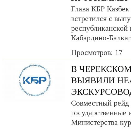
Глава КБР Казбек
встретился с вып
республиканской
Кабардино-Балкар
Просмотров: 17
В ЧЕРЕКСКОМ
ВЫЯВИЛИ НЕ
ЭКСКУРСОВО
Совместный рейд 
государственные 
Министерства кур