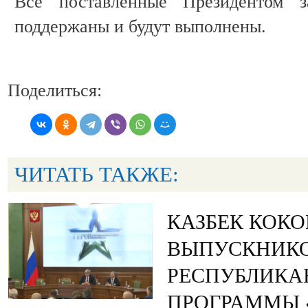
Все поставленные Президентом з
поддержаны и будут выполнены.
Поделиться:
ЧИТАТЬ ТАКЖЕ:
КАЗБЕК КОК
ВЫПУСКНИК
РЕСПУБЛИКА
ПРОГРАММЫ «