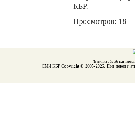
КБР.
Просмотров: 18
Политика обработки персо
СМИ КБР
Copyright © 2005-2026. При перепечат