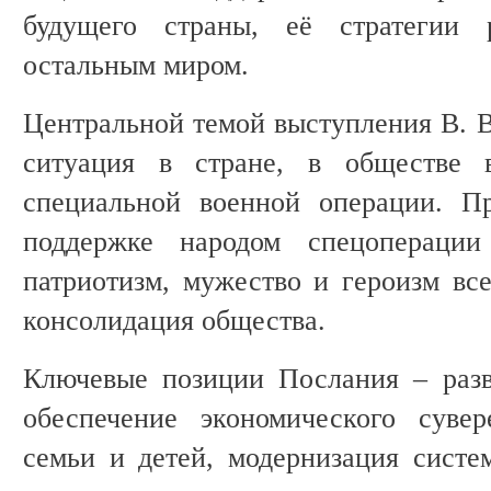
будущего страны, её стратегии 
остальным миром.
Центральной темой выступления В. В
ситуация в стране, в обществе 
специальной военной операции. Пр
поддержке народом спецоперации
патриотизм, мужество и героизм все
консолидация общества.
Ключевые позиции Послания – раз
обеспечение экономического сувер
семьи и детей, модернизация систе