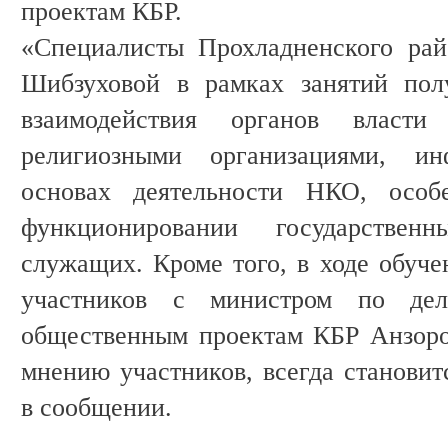
проектам КБР.
«Специалисты Прохладненского рай
Шибзуховой в рамках занятий пол
взаимодействия органов власт
религиозными организациями, и
основах деятельности НКО, особ
функционировании государстве
служащих. Кроме того, в ходе обуче
участников с министром по дел
общественным проектам КБР Анзоро
мнению участников, всегда становит
в сообщении.