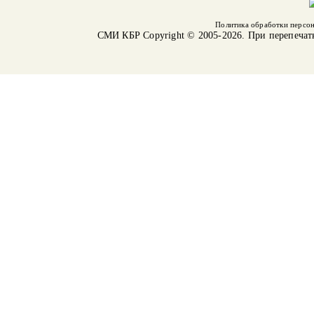
Политика обработки персо
СМИ КБР
Copyright © 2005-2026. При перепечат