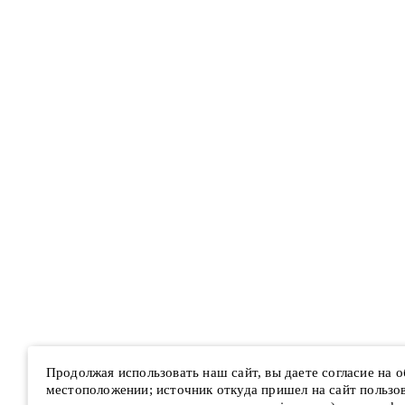
Продолжая использовать наш сайт, вы даете согласие на 
местоположении; источник откуда пришел на сайт пользова