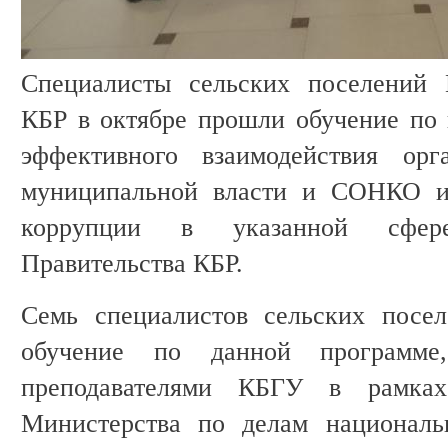
Специалисты сельских поселений 
КБР в октябре прошли обучение по
эффективного взаимодействия орг
муниципальной власти и СОНКО и
коррупции в указанной сфер
Правительства КБР.
Семь специалистов сельских посе
обучение по данной программе,
преподавателями КБГУ в рамка
Министерства по делам националь