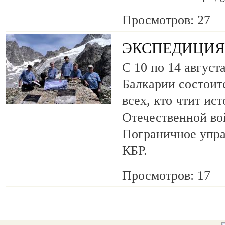
Просмотров: 27
ЭКСПЕДИЦИЯ 
С 10 по 14 август
Балкарии состоит
всех, кто чтит ис
Отечественной во
Пограничное упр
КБР.
Просмотров: 17