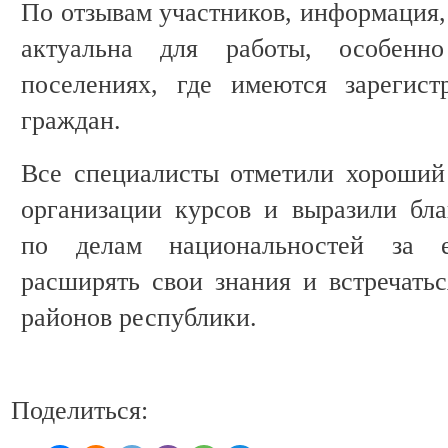
По отзывам участников, информация,
актуальна для работы, особенн
поселениях, где имеются зарегист
граждан.
Все специалисты отметили хороший
организации курсов и выразили бла
по делам национальностей за е
расширять свои знания и встречатьс
районов республики.
Поделиться: