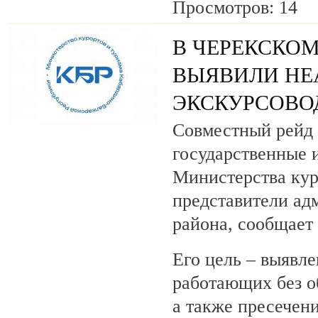
Просмотров: 14
В ЧЕРЕКСКОМ
ВЫЯВИЛИ НЕ
ЭКСКУРСОВО
Совместный рейд 
государственные 
Министерства кур
представители ад
района, сообщает
Его цель – выявле
работающих без о
а также пресечен