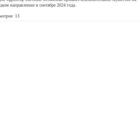
ком направлении в сентябре 2024 года.
мотров: 13