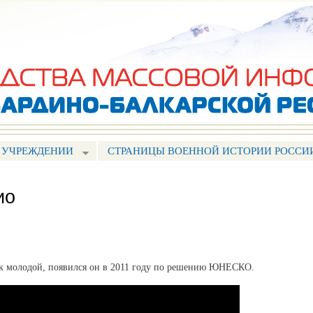
Перейти к
основному
содержанию
 УЧРЕЖДЕНИИ
СТРАНИЦЫ ВОЕННОЙ ИСТОРИИ РОССИ
ио
к молодой, появился он в 2011 году по решению ЮНЕСКО.