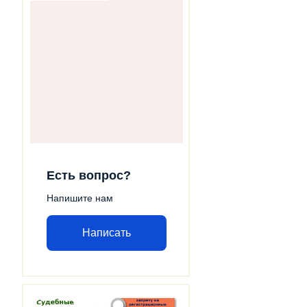
Есть вопрос?
Напишите нам
Написать