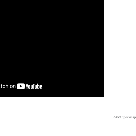
3459 просмотр