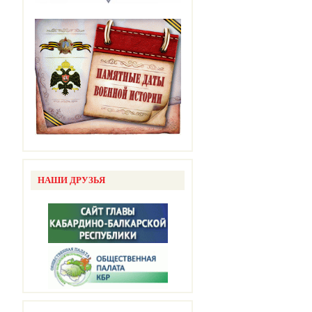
НАШИ ДРУЗЬЯ