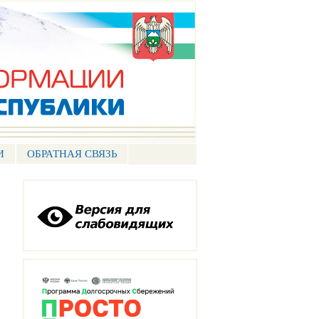
И
ОБРАТНАЯ СВЯЗЬ