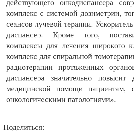
действующего онкодиспансера сов
комплекс с системой дозиметрии, то
сеансов лучевой терапии. Ускоритель
диспансер. Кроме того, постав
комплексы для лечения широкого к
комплекс для спиральной томотерапи
радиотерапии протяженных органов
диспансера значительно повысит 
медицинской помощи пациентам, 
онкологическими патологиями».
Поделиться: