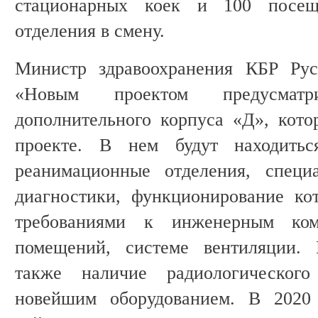
стационарных коек и 100 посещ
отделения в смену.
Министр здравоохранения КБР Рус
«Новым проектом предусматрив
дополнительного корпуса «Д», кот
проекте. В нем будут находитьс
реанимационные отделения, специ
диагностики, функционирование ко
требованиями к инженерным ком
помещений, системе вентиляции. 
также наличие радиологического
новейшим оборудованием. В 2020