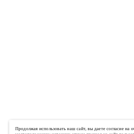
Продолжая использовать наш сайт, вы даете согласие на 