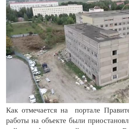
Как отмечается на портале Правите
работы на объекте были приостановл