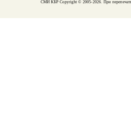
СМИ КБР
Copyright © 2005-2026. При перепечат