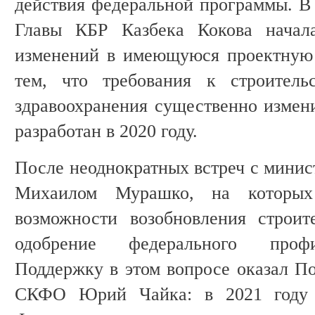
действия федеральной программы. В 
Главы КБР Казбека Кокова начала
изменений в имеющуюся проектную 
тем, что требования к строитель
здравоохранения существенно измен
разработан в 2020 году.
После неоднократных встреч с минис
Михаилом Мурашко, на которых
возможности возобновления строит
одобрение федерального профи
Поддержку в этом вопросе оказал П
СКФО Юрий Чайка: в 2021 году 