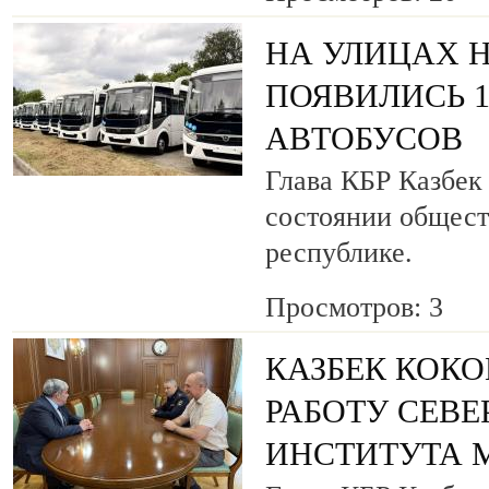
НА УЛИЦАХ 
ПОЯВИЛИСЬ 
АВТОБУСОВ
Глава КБР Казбек
состоянии общест
республике.
Просмотров: 3
КАЗБЕК КОКО
РАБОТУ СЕВ
ИНСТИТУТА 