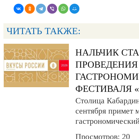
ЧИТАТЬ ТАКЖЕ:
НАЛЬЧИК СТ
ПРОВЕДЕНИЯ
ГАСТРОНОМИ
ФЕСТИВАЛЯ 
Столица Кабардин
сентября примет
гастрономический
Просмотров: 20