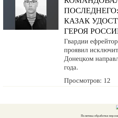
КОМАНДОВАЛ
ПОСЛЕДНЕГО
КАЗАК УДОС
ГЕРОЯ РОСС
Гвардии ефрейтор
проявил исключит
Донецком направл
года.
Просмотров: 12
Политика обработки персо