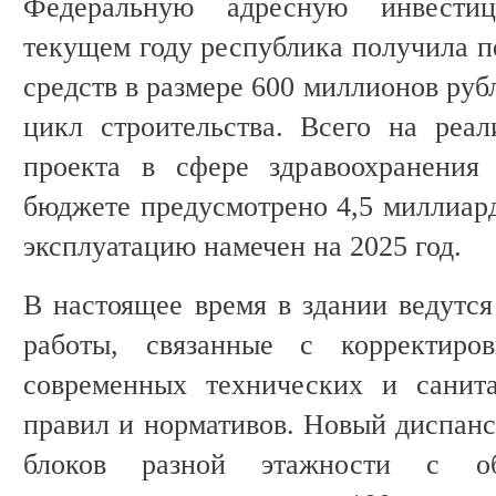
Федеральную адресную инвести
текущем году республика получила 
средств в размере 600 миллионов руб
цикл строительства. Всего на реа
проекта в сфере здравоохранения
бюджете предусмотрено 4,5 миллиард
эксплуатацию намечен на 2025 год.
В настоящее время в здании ведутс
работы, связанные с корректиро
современных технических и санита
правил и нормативов. Новый диспанс
блоков разной этажности c 