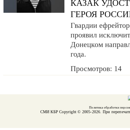
КАЗАК УДОС
ГЕРОЯ РОСС
Гвардии ефрейтор
проявил исключит
Донецком направл
года.
Просмотров: 14
Политика обработки персо
СМИ КБР
Copyright © 2005-2026. При перепечат