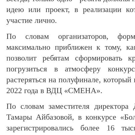
идею или проект, в реализации ко
участие лично.
По словам организаторов, форм
максимально приближен к тому, ка
позволит ребятам сформировать к
погрузиться в атмосферу конкурс
растеряться на полуфинале, который 
2022 года в ВДЦ «СМЕНА».
По словам заместителя директора
Тамары Айбазовой, в конкурсе «Бо
зарегистрировались более 16 тыс