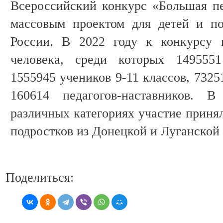
Всероссийский конкурс «Большая п
массовым проектом для детей и по
России. В 2022 году к конкурсу 
человека, среди которых 1495551
1555945 учеников 9-11 классов, 7325
160614 педагогов-наставников. 
различных категориях участие принял
подростков из Донецкой и Луганской
Поделиться: