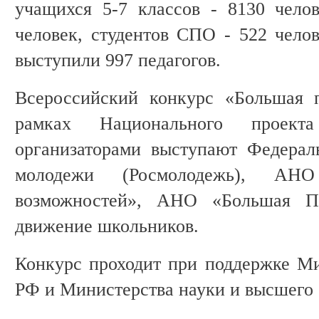
учащихся 5-7 классов - 8130 челов
человек, студентов СПО - 522 челов
выступили 997 педагогов.
Всероссийский конкурс «Большая п
рамках Национального проекта
организаторами выступают Федерал
молодежи (Росмолодежь), АН
возможностей», АНО «Большая П
движение школьников.
Конкурс проходит при поддержке М
РФ и Министерства науки и высшего 