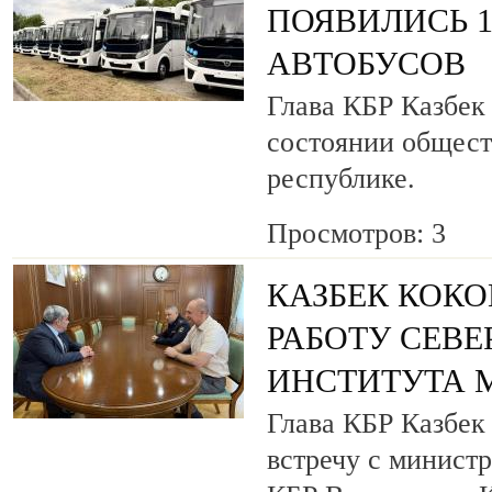
ПОЯВИЛИСЬ 
АВТОБУСОВ
Глава КБР Казбек
состоянии общест
республике.
Просмотров: 3
КАЗБЕК КОКО
РАБОТУ СЕВ
ИНСТИТУТА 
Глава КБР Казбек
встречу с минист