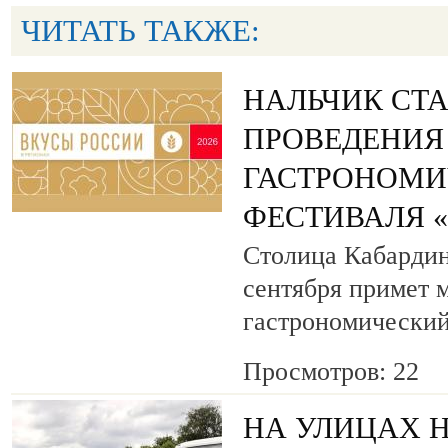
ЧИТАТЬ ТАКЖЕ:
НАЛЬЧИК СТ
ПРОВЕДЕНИЯ
ГАСТРОНОМИ
ФЕСТИВАЛЯ 
Столица Кабардин
сентября примет
гастрономический
Просмотров: 22
НА УЛИЦАХ 