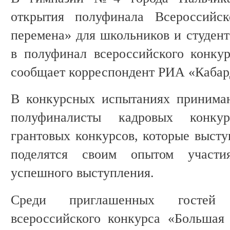
открытия полуфинала Всероссийск
перемена» для школьников и студе
в полуфинал всероссийского конку
сообщает корреспондент РИА «Кабар
В конкурсных испытаниях принима
полуфиналисты кадровых конку
грантовых конкурсов, которые высту
поделятся своим опытом участи
успешного выступления.
Среди приглашенных гостей 
всероссийского конкурса «Большая 