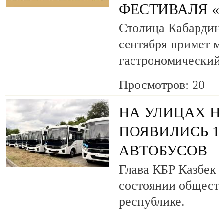
ФЕСТИВАЛЯ 
Столица Кабардин
сентября примет
гастрономический
Просмотров: 20
НА УЛИЦАХ 
ПОЯВИЛИСЬ 
АВТОБУСОВ
Глава КБР Казбек
состоянии общест
республике.