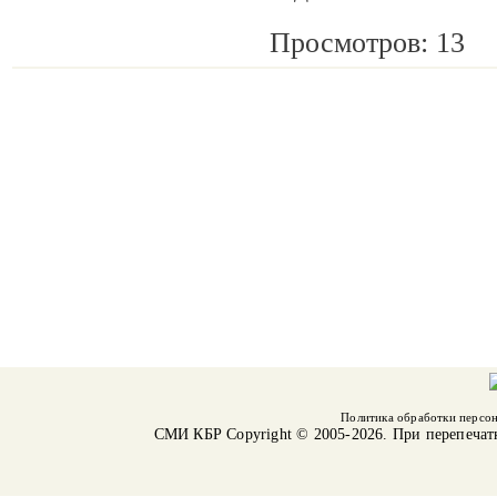
Просмотров: 13
Политика обработки персо
СМИ КБР
Copyright © 2005-2026. При перепечат