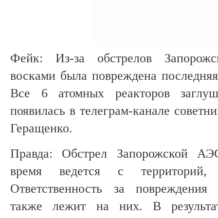
Фейк: Из-за обстрелов Запорож
восками была повреждена последняя
Все 6 атомных реакторов заглу
появилась в телеграм-канале совет
Геращенко.
Правда: Обстрел Запорожской АЭ
время ведется с территорий, 
Ответственность за повреждения 
также лежит на них. В результат