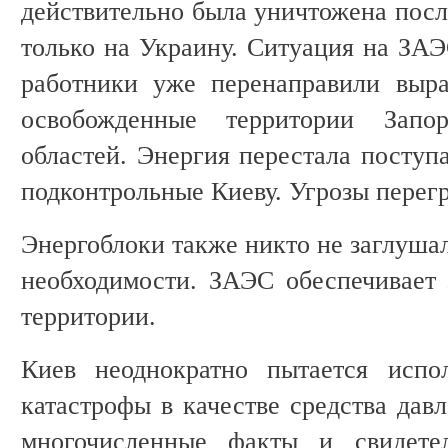
действительно была уничтожена посл
только на Украину. Ситуация на ЗАЭ
работники уже перенаправили выр
освобожденные территории Запо
областей. Энергия перестала поступа
подконтрольные Киеву. Угрозы перегр
Энергоблоки также никто не заглушал
необходимости. ЗАЭС обеспечивает
территории.
Киев неоднократно пытается испол
катастрофы в качестве средства дав
многочисленные факты и свидете