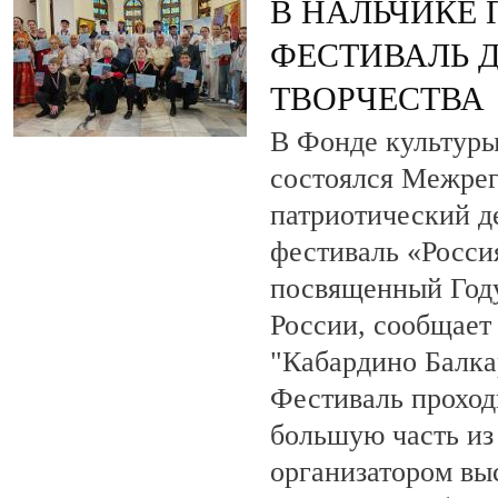
В НАЛЬЧИКЕ
ФЕСТИВАЛЬ 
ТВОРЧЕСТВА
В Фонде культуры
состоялся Межре
патриотический 
фестиваль «Росси
посвященный Году
России, сообщает
"Кабардино Балка
Фестиваль проход
большую часть из
организатором вы