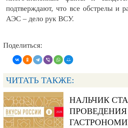
подтверждают, что все обстрелы и р
АЭС – дело рук ВСУ.
Поделиться:
ЧИТАТЬ ТАКЖЕ:
НАЛЬЧИК СТ
ПРОВЕДЕНИЯ
ГАСТРОНОМИ