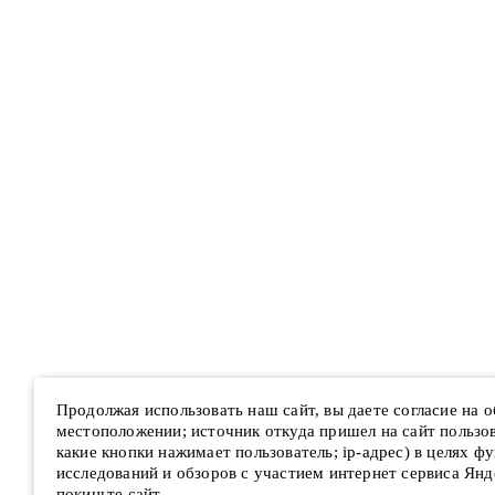
Продолжая использовать наш сайт, вы даете согласие на 
местоположении; источник откуда пришел на сайт пользова
какие кнопки нажимает пользователь; ip-адрес) в целях ф
исследований и обзоров с участием интернет сервиса Янд
покиньте сайт.