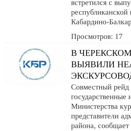
встретился с вып
республиканской
Кабардино-Балкар
Просмотров: 17
В ЧЕРЕКСКОМ
ВЫЯВИЛИ НЕ
ЭКСКУРСОВО
Совместный рейд 
государственные 
Министерства кур
представители ад
района, сообщает