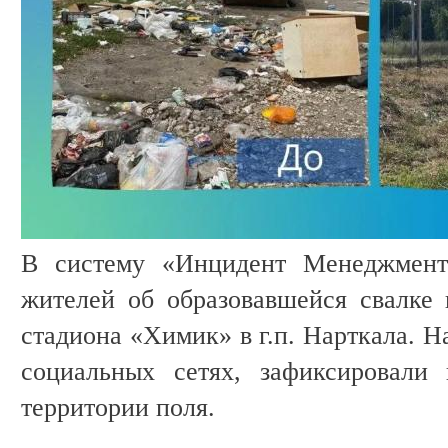
В систему «Инцидент Менеджмент
жителей об образовавшейся свалке 
стадиона «Химик» в г.п. Нарткала. Н
социальных сетях, зафиксировали
территории поля.