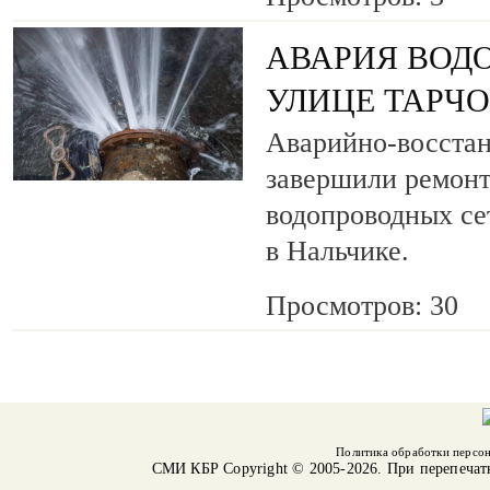
АВАРИЯ ВОД
УЛИЦЕ ТАРЧ
Аварийно-восста
завершили ремонт
водопроводных се
в Нальчике.
Просмотров: 30
Политика обработки персо
СМИ КБР
Copyright © 2005-2026. При перепечат