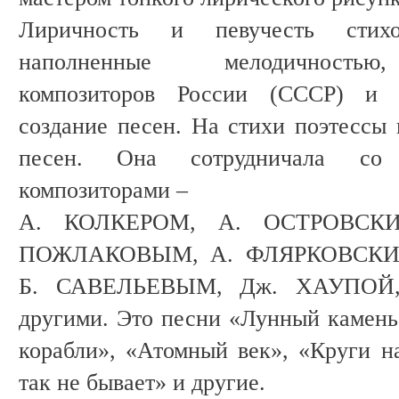
Лиричность и певучесть сти
наполненные мелодичностью,
композиторов России (СССР) и 
создание песен. На стихи поэтессы 
песен. Она сотрудничала со
композиторами –
А. КОЛКЕРОМ, А. ОСТРОВСКИ
ПОЖЛАКОВЫМ, А. ФЛЯРКОВСКИ
Б. САВЕЛЬЕВЫМ, Дж. ХАУПОЙ
другими. Это песни «Лунный камень»
корабли», «Атомный век», «Круги на
так не бывает» и другие.