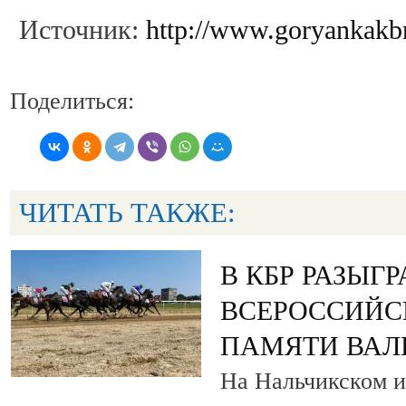
Источник:
http://www.goryankakb
Поделиться:
ЧИТАТЬ ТАКЖЕ:
В КБР РАЗЫГ
ВСЕРОССИЙС
ПАМЯТИ ВАЛ
На Нальчикском и