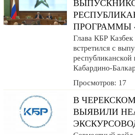
ВЫПУСКНИК
РЕСПУБЛИКА
ПРОГРАММЫ «
Глава КБР Казбек
встретился с вып
республиканской
Кабардино-Балкар
Просмотров: 17
В ЧЕРЕКСКОМ
ВЫЯВИЛИ НЕ
ЭКСКУРСОВО