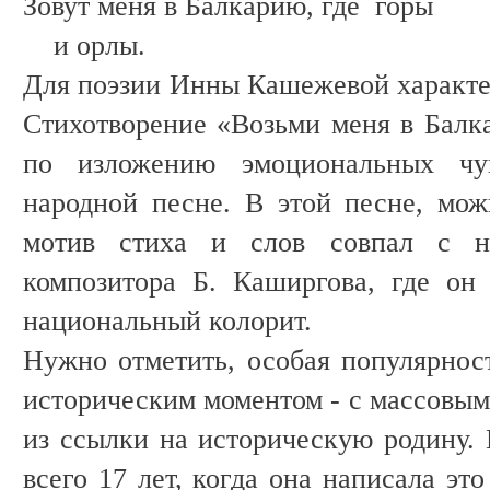
Зовут меня в Балкарию, где горы
и орлы.
Для поэзии Инны Кашежевой характе
Стихотворение «Возьми меня в Балк
по изложению эмоциональных чу
народной песне. В этой песне, мож
мотив стиха и слов совпал с н
композитора Б. Каширгова, где он
национальный колорит.
Нужно отметить, особая популярност
историческим моментом - с массовым
из ссылки на историческую родину.
всего 17 лет, когда она написала эт