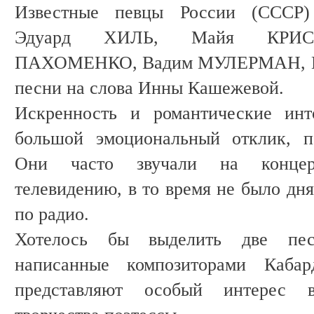
Известные певцы России (ССС
Эдуард ХИЛЬ, Майя КРИС
ПАХОМЕНКО, Вадим МУЛЕРМАН, М
песни на слова Инны Кашежевой.
Искренность и романтические инт
большой эмоциональный отклик, п
Они часто звучали на концер
телевидению, в то время не было дня
по радио.
Хотелось бы выделить две пе
написанные композиторами Кабард
представляют особый интерес в