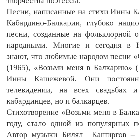
творчества поэтессы.
Песни, написанные на стихи Инны 
Кабардино-Балкарии, глубоко наци
песни, созданные на фольклорной 
народными. Многие и сегодня в 
знают, что любимые народом песни «
(1965), «Возьми меня в Балкарию» (
Инны Кашежевой. Они постоянн
телевидении, на всех свадьбах и
кабардинцев, но и балкарцев.
Стихотворение «Возьми меня в Балка
году, стало одной из популярных 
Автор музыки Билял Каширгов – и