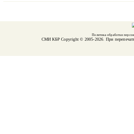
Политика обработки персо
СМИ КБР
Copyright © 2005-2026. При перепечат