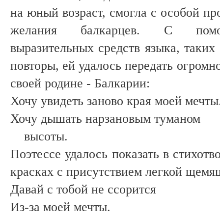
на юный возраст, смогла с особой пр
желания балкарцев. С помощ
выразительных средств языка, таких
повторы, ей удалось передать огромн
своей родине - Балкарии:
Хочу увидеть заново края моей мечты
Хочу дышать нарзановым туманом
высоты.
Поэтессе удалось показать в стихотв
красках с присутствием легкой щемя
Давай с тобой не ссорится
Из-за моей мечты.