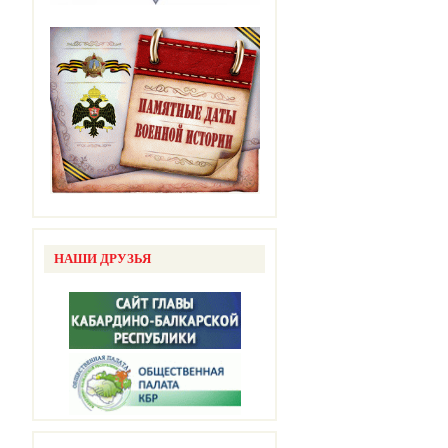
НАШИ ДРУЗЬЯ