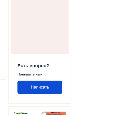
Есть вопрос?
Напишите нам
Написать