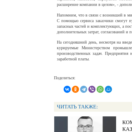
расширение компании в целом», - допол
Напомним, что в связи с возникшей в 
С помощью сервиса заказчики смогут п
запасных частей и комплектующих, а пос
дополнительных затрат, согласований и 
На сегодняшний день, несмотря на введ
курируемые Министерством промышле
производственных задач. Предприятия 
заработной платы.
Поделиться:
ЧИТАТЬ ТАКЖЕ:
КО
КАЗ