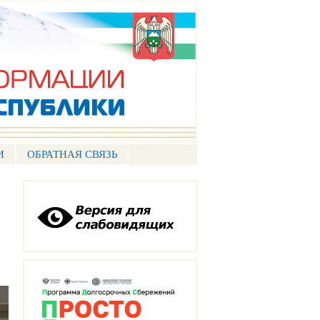
И
ОБРАТНАЯ СВЯЗЬ