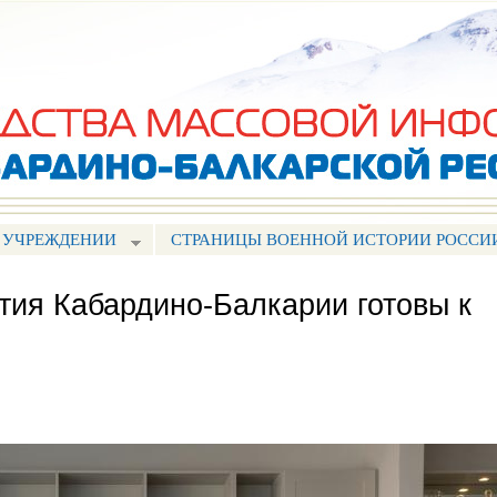
Перейти к
основному
содержанию
 УЧРЕЖДЕНИИ
СТРАНИЦЫ ВОЕННОЙ ИСТОРИИ РОССИ
ия Кабардино-Балкарии готовы к