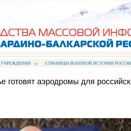
Перейти к
основному
содержанию
 УЧРЕЖДЕНИИ
СТРАНИЦЫ ВОЕННОЙ ИСТОРИИ РОССИ
ье готовят аэродромы для российск