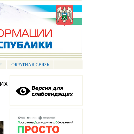
И
ОБРАТНАЯ СВЯЗЬ
их