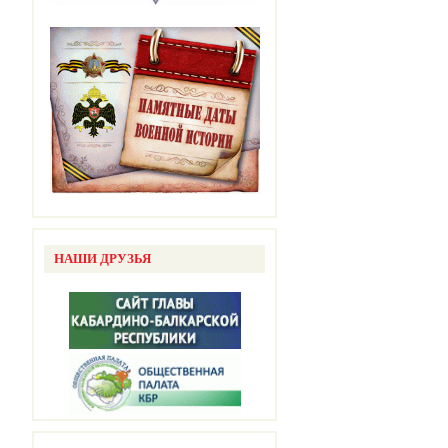
НАШИ ДРУЗЬЯ