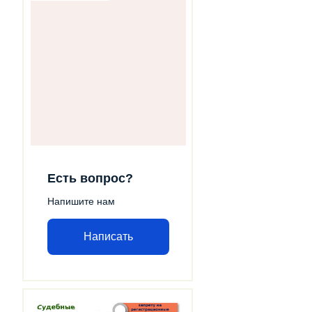
Есть вопрос?
Напишите нам
Написать