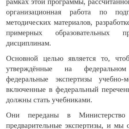
рамках этой программы, рассчитанной
организационная работа по под
методических материалов, разработк
примерных образовательных 
дисциплинам.
Основной целью является то, что
утверждённые на федерально
федеральные экспертизы учебно-м
включенные в федеральный перечень
должны стать учебниками.
Они переданы в Министерство 
предварительные экспертизы, и мы о