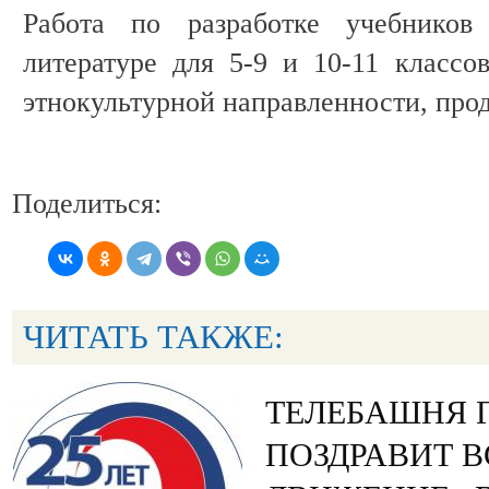
Работа по разработке учебнико
литературе для 5-9 и 10-11 классо
этнокультурной направленности, про
Поделиться:
ЧИТАТЬ ТАКЖЕ:
ТЕЛЕБАШНЯ 
ПОЗДРАВИТ 