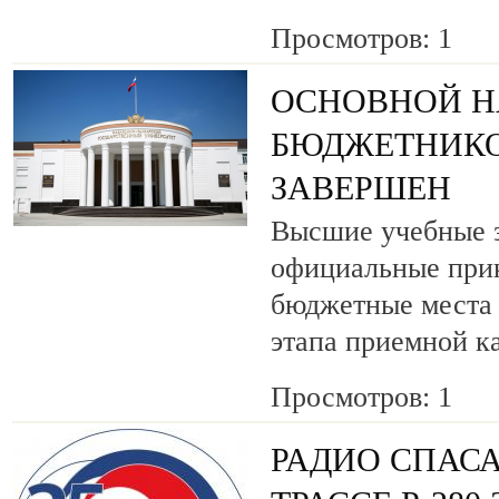
Просмотров: 1
ОСНОВНОЙ Н
БЮДЖЕТНИКО
ЗАВЕРШЕН
Высшие учебные з
официальные прик
бюджетные места 
этапа приемной к
Просмотров: 1
РАДИО СПАСА