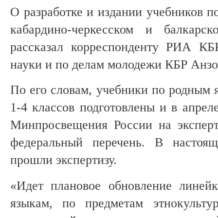
О разработке и издании учебников п
кабардино-черкесском и балкарс
рассказал корреспонденту РИА КБ
науки и по делам молодежи КБР Анзо
По его словам, учебники по родным 
1-4 классов подготовлены и в апрел
Минпросвещения России на эксперт
федеральный перечень. В настоя
прошли экспертизу.
«Идет плановое обновление линей
языкам, по предметам этнокульту