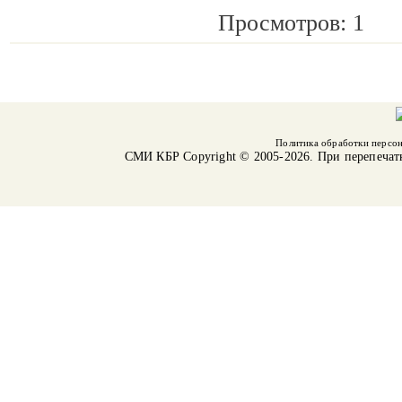
Просмотров: 1
Политика обработки персо
СМИ КБР
Copyright © 2005-2026. При перепечат