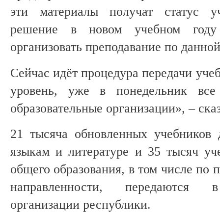
эти материалы получат статус у
решение в новом учебном году
организовать преподавание по данной
Сейчас идёт процедура передачи уче
уровень, уже в понедельник все
образовательные организации», – ска
21 тысяча обновленных учебников 
языкам и литературе и 35 тысяч уч
общего образования, в том числе по 
направленности, передаются в
организации республики.