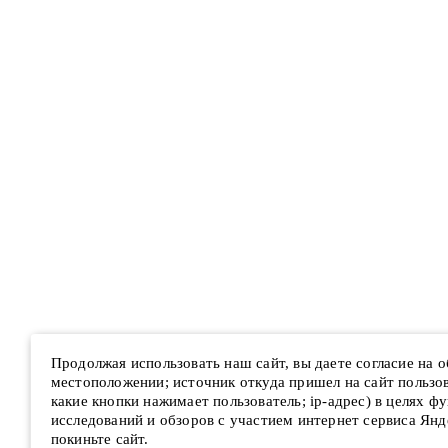
Продолжая использовать наш сайт, вы даете согласие на 
местоположении; источник откуда пришел на сайт пользова
какие кнопки нажимает пользователь; ip-адрес) в целях ф
исследований и обзоров с участием интернет сервиса Янд
покиньте сайт.