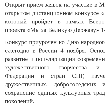
Открыт прием заявок на участие в 
открытом дистанционном конкурсе «
который пройдет в рамках Всерос
проекта «Мы за Великую Державу» 14
Конкурс приурочен ко Дню народного
ежегодно в России 4 ноября. Осно
развитие и популяризация современн
художественного творчества и
Федерации и стран СНГ, изуче
дружественных, добрососедских 
сохранение единых культурных тра
поколений.