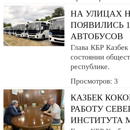
НА УЛИЦАХ 
ПОЯВИЛИСЬ 
АВТОБУСОВ
Глава КБР Казбек
состоянии общест
республике.
Просмотров: 3
КАЗБЕК КОКО
РАБОТУ СЕВ
ИНСТИТУТА 