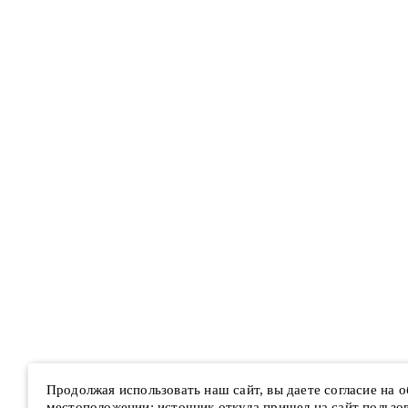
Продолжая использовать наш сайт, вы даете согласие на 
местоположении; источник откуда пришел на сайт пользова