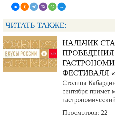
ЧИТАТЬ ТАКЖЕ:
НАЛЬЧИК СТ
ПРОВЕДЕНИЯ
ГАСТРОНОМИ
ФЕСТИВАЛЯ 
Столица Кабардин
сентября примет
гастрономический
Просмотров: 22