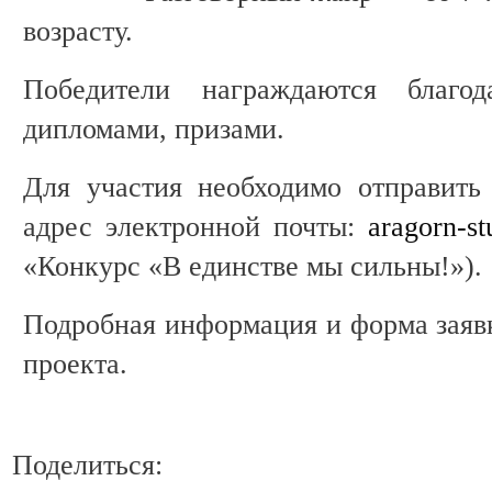
возрасту.
Победители награждаются благод
дипломами, призами.
Для участия необходимо отправить
адрес электронной почты:
aragorn-s
«Конкурс «В единстве мы сильны!»).
Подробная информация и форма заявк
проекта.
Поделиться: