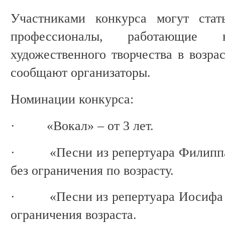
Участниками конкурса могут стат
профессионалы, работающие
художественного творчества в возрас
сообщают организаторы.
Номинации конкурса:
· «Вокал» – от 3 лет.
· «Песни из репертуара Филиппа К
без ограничения по возрасту.
· «Песни из репертуара Иосифа Ко
ограничения возраста.