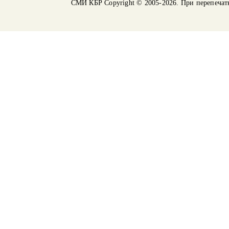
СМИ КБР
Copyright © 2005-2026. При перепечат