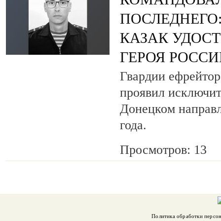
ПОСЛЕДНЕГО
КАЗАК УДОС
ГЕРОЯ РОСС
Гвардии ефрейтор
проявил исключит
Донецком направл
года.
Просмотров: 13
Политика обработки персо