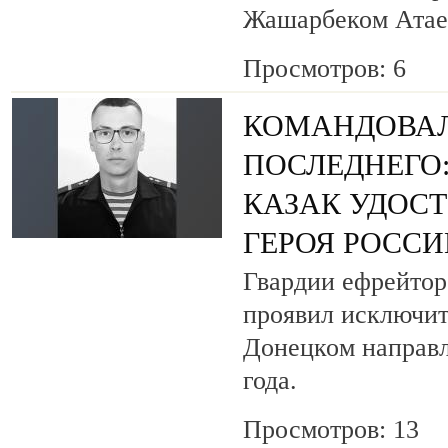
Жашарбеком Атае
Просмотров: 6
КОМАНДОВАЛ
ПОСЛЕДНЕГО
КАЗАК УДОС
ГЕРОЯ РОСС
Гвардии ефрейтор
проявил исключит
Донецком направл
года.
Просмотров: 13