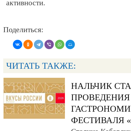
активности.
Поделиться:
ЧИТАТЬ ТАКЖЕ:
НАЛЬЧИК СТ
ПРОВЕДЕНИЯ
ГАСТРОНОМИ
ФЕСТИВАЛЯ 