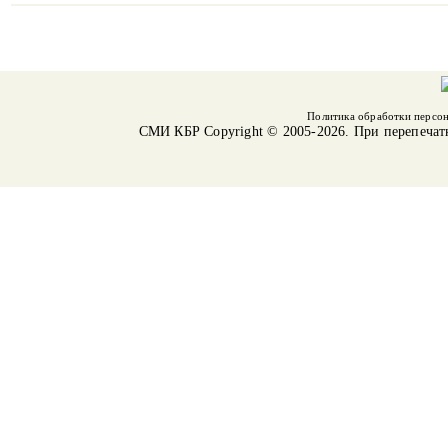
Политика обработки персо
СМИ КБР
Copyright © 2005-2026. При перепечат