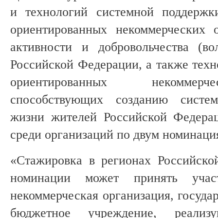
и технологий системной поддержк
ориентированных некоммерческих о
активности и добровольчества (во
Российской Федерации, а также техн
ориентированных некоммерч
способствующих созданию систе
жизни жителей Российской Федерац
среди организаций по двум номинаци
«Стажировка в регионах Российско
номинации может принять участ
некоммерческая организация, госуда
бюджетное учреждение, реализу