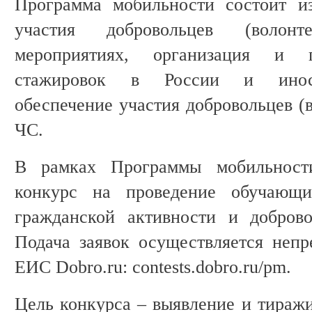
Программа мобильности состоит из
участия добровольцев (волон
мероприятиях, организация и 
стажировок в России и иностр
обеспечение участия добровольцев (
ЧС.
В рамках Программы мобильности
конкурс на проведение обучающ
гражданской активности и добровол
Подача заявок осуществляется непр
ЕИС Dobro.ru: contests.dobro.ru/pm.
Цель конкурса – выявление и тираж