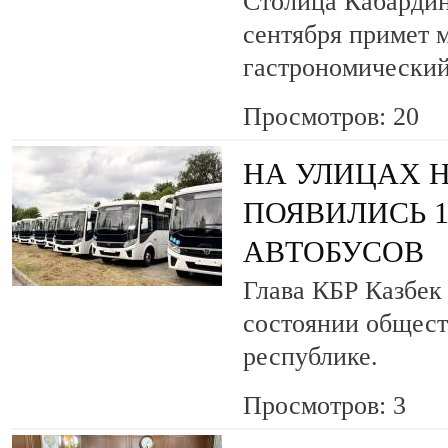
Столица Кабардин
сентября примет
гастрономический
Просмотров: 20
НА УЛИЦАХ 
ПОЯВИЛИСЬ 
АВТОБУСОВ
Глава КБР Казбек
состоянии общест
республике.
Просмотров: 3