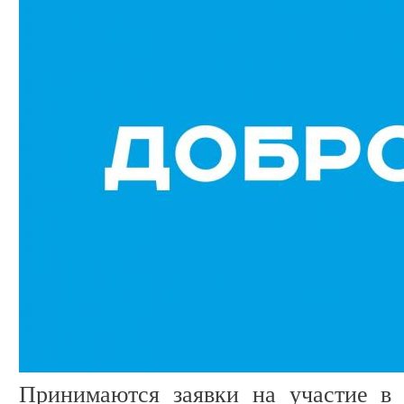
Принимаются заявки на участие в 