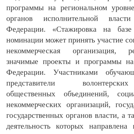
программы на региональном уровн
органов исполнительной власти
Федерации. «Стажировка на ба
номинации может принять участие со
некоммерческая организация, р
значимые проекты и программы на
Федерации. Участниками обучаю
представители волонтерских
общественных объединений, соци
некоммерческих организаций, госу
государственных органов власти, а т
деятельность которых направлена 