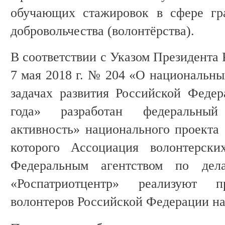
обучающих стажировок в сфере гр
добровольчества (волонтёрства).
В соответствии с Указом Президента
7 мая 2018 г. № 204 «О национальны
задачах развития Российской Феде
года» разработан федеральный
активность» национального проекта 
которого Ассоциация волонтерски
Федеральным агентством по де
«Роспатриотцентр» реализуют п
волонтеров Российской Федерации на 