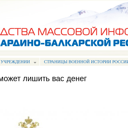
Перейти к
основному
содержанию
 УЧРЕЖДЕНИИ
СТРАНИЦЫ ВОЕННОЙ ИСТОРИИ РОССИ
может лишить вас денег