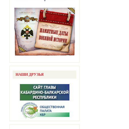
НАШИ ДРУЗЬЯ