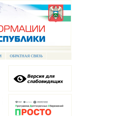
И
ОБРАТНАЯ СВЯЗЬ