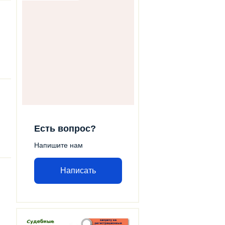
Есть вопрос?
Напишите нам
Написать