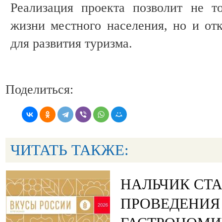
Реализация проекта позволит не т
жизни местного населения, но и от
для развития туризма.
Поделиться:
ЧИТАТЬ ТАКЖЕ:
НАЛЬЧИК СТ
ПРОВЕДЕНИЯ