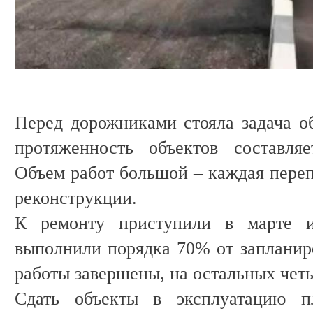
Перед дорожниками стояла задача о
протяженность объектов составля
Объем работ большой – каждая переп
реконструкции.
К ремонту приступили в марте 
выполнили порядка 70% от запланиро
работы завершены, на остальных четы
Сдать объекты в эксплуатацию п