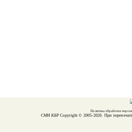
Политика обработки персо
СМИ КБР
Copyright © 2005-2026. При перепечат