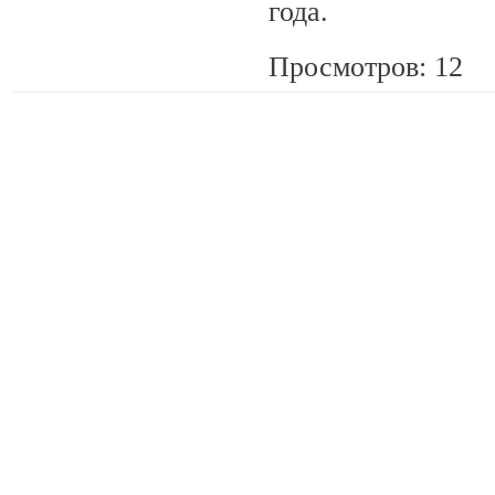
года.
Просмотров: 12