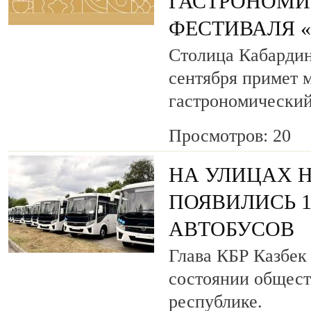
ГАСТРОНОМИ
ФЕСТИВАЛЯ 
Столица Кабардин
сентября примет
гастрономический
Просмотров: 20
НА УЛИЦАХ 
ПОЯВИЛИСЬ 
АВТОБУСОВ
Глава КБР Казбек
состоянии общест
республике.