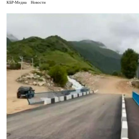
КБР-Медиа
Новости