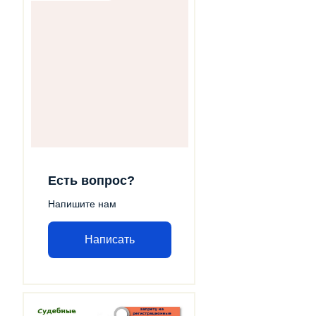
Есть вопрос?
Напишите нам
Написать