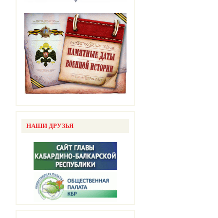
НАШИ ДРУЗЬЯ