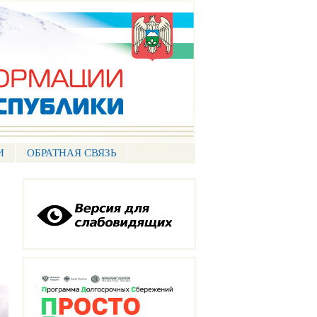
И
ОБРАТНАЯ СВЯЗЬ