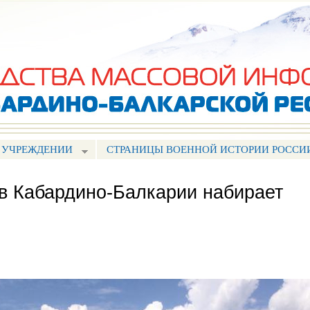
Перейти к
основному
содержанию
 УЧРЕЖДЕНИИ
СТРАНИЦЫ ВОЕННОЙ ИСТОРИИ РОССИ
в Кабардино-Балкарии набирает