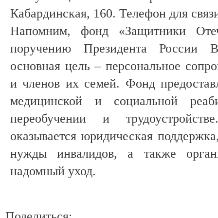
Кабардинская, 160. Телефон для связи:
Напомним, фонд «Защитники Оте
поручению Президента России В
основная цель – персональное сопр
и членов их семей. Фонд предостав
медицинской и социальной реаб
переобучении и трудоустройств
оказывается юридическая поддержка,
нужды инвалидов, а также органи
надомный уход.
Поделиться: