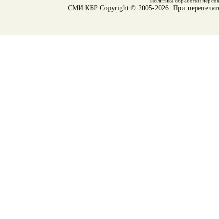
Политика обработки персо
СМИ КБР
Copyright © 2005-2026. При перепечат