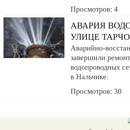
Просмотров: 4
АВАРИЯ ВОД
УЛИЦЕ ТАРЧ
Аварийно-восста
завершили ремонт
водопроводных се
в Нальчике.
Просмотров: 30