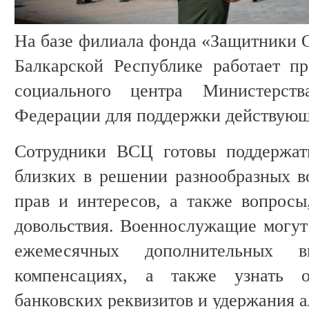
На базе филиала фонда «Защитники О
Балкарской Республике работает пр
социального центра Министерст
Федерации для поддержки действую
Сотрудники ВСЦ готовы поддержат
близких в решении разнообразных в
прав и интересов, а также вопрос
довольствия. Военнослужащие могу
ежемесячных дополнительных в
компенсациях, а также узнать 
банковских реквизитов и удержания 