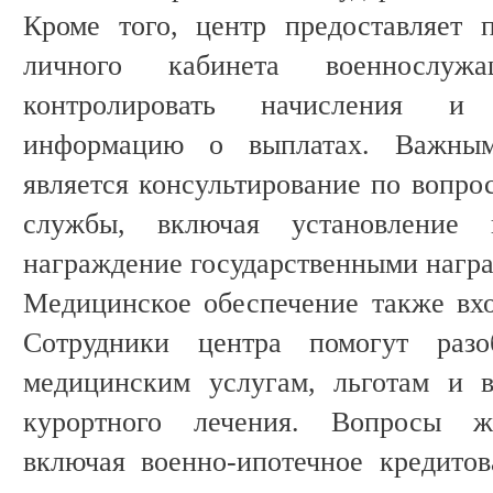
Кроме того, центр предоставляет 
личного кабинета военнослужа
контролировать начисления и 
информацию о выплатах. Важным
является консультирование по вопро
службы, включая установление
награждение государственными награ
Медицинское обеспечение также вх
Сотрудники центра помогут раз
медицинским услугам, льготам и в
курортного лечения. Вопросы ж
включая военно-ипотечное кредитов