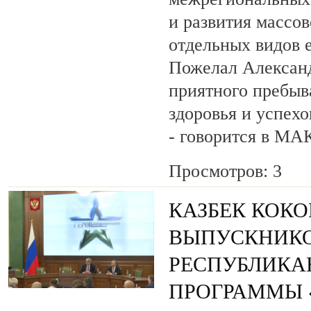
и развития массов
отдельных видов 
Пожелал Алексан
приятного пребыв
здоровья и успехо
- говорится в МА
Просмотров: 3
КАЗБЕК КОК
ВЫПУСКНИК
РЕСПУБЛИКА
ПРОГРАММЫ «