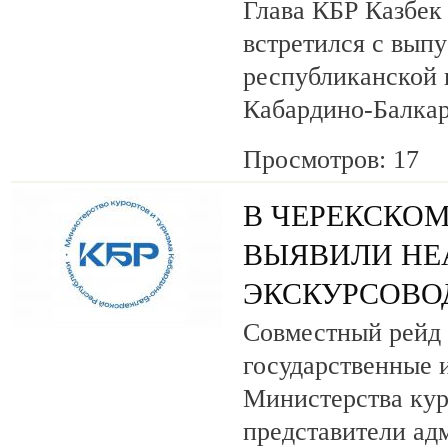
Глава КБР Казбек
встретился с вып
республиканской
Кабардино-Балкар
Просмотров: 17
В ЧЕРЕКСКОМ
ВЫЯВИЛИ НЕ
ЭКСКУРСОВО
Совместный рейд 
государственные 
Министерства кур
представители ад