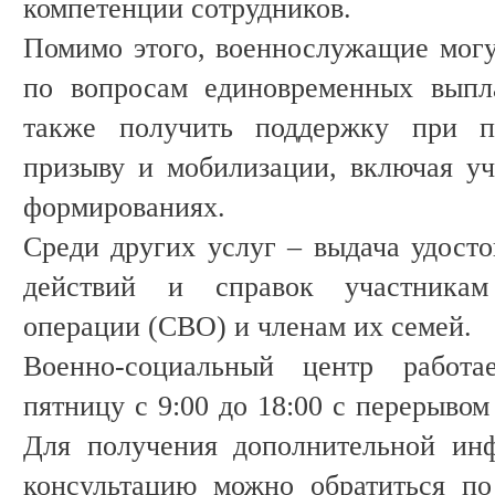
компетенции сотрудников.
Помимо этого, военнослужащие могу
по вопросам единовременных выпл
также получить поддержку при 
призыву и мобилизации, включая уч
формированиях.
Среди других услуг – выдача удосто
действий и справок участникам
операции (СВО) и членам их семей.
Военно-социальный центр работ
пятницу с 9:00 до 18:00 с перерывом 
Для получения дополнительной ин
консультацию можно обратиться по 