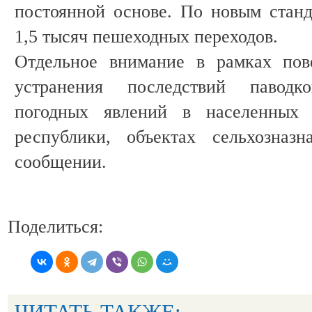
постоянной основе. По новым стан
1,5 тысяч пешеходных переходов.
Отдельное внимание в рамках пов
устранения последствий паводк
погодных явлений в населенных
республики, объектах сельхозназн
сообщении.
Поделиться:
ЧИТАТЬ ТАКЖЕ: