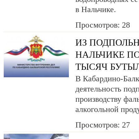
в Нальчике.
Просмотров: 28
ИЗ ПОДПОЛЬН
НАЛЬЧИКЕ ПО
ТЫСЯЧ БУТЫ
В Кабардино-Балк
деятельность под
производству фа
алкогольной прод
Просмотров: 27