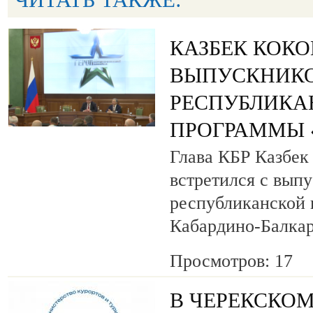
КАЗБЕК КОК
ВЫПУСКНИК
РЕСПУБЛИКА
ПРОГРАММЫ «
Глава КБР Казбек
встретился с вып
республиканской
Кабардино-Балкар
Просмотров: 17
В ЧЕРЕКСКОМ