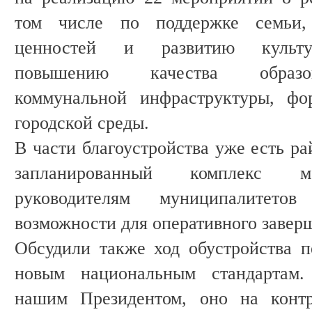
том числе по поддержке семьи,
ценностей и развитию культур
повышению качества образов
коммунальной инфраструктуры, фо
городской среды.
В части благоустройства уже есть р
запланированный комплекс м
руководителям муниципалитето
возможности для оперативного завер
Обсудили также ход обустройства 
новым национальным стандартам
нашим Президентом, оно на контр