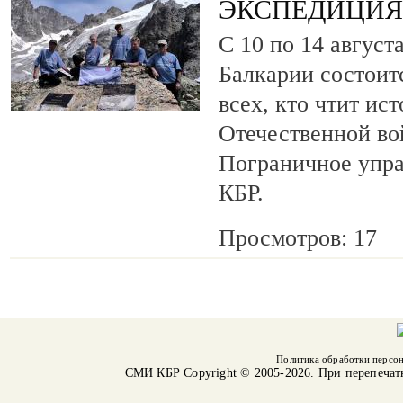
ЭКСПЕДИЦИЯ 
С 10 по 14 август
Балкарии состоит
всех, кто чтит ис
Отечественной во
Пограничное упр
КБР.
Просмотров: 17
Политика обработки персо
СМИ КБР
Copyright © 2005-2026. При перепечат