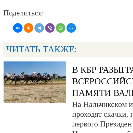
Поделиться:
ЧИТАТЬ ТАКЖЕ:
В КБР РАЗЫГ
ВСЕРОССИЙС
ПАМЯТИ ВАЛ
На Нальчикском и
проходят скачки,
первого Президен