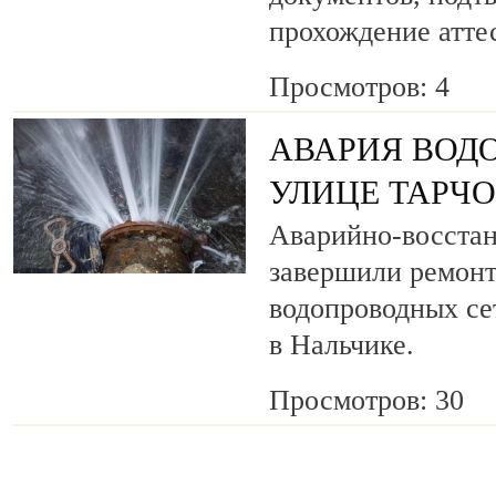
прохождение атте
Просмотров: 4
АВАРИЯ ВОД
УЛИЦЕ ТАРЧ
Аварийно-восста
завершили ремонт
водопроводных се
в Нальчике.
Просмотров: 30