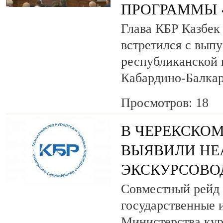
ПРОГРАММЫ «
Глава КБР Казбек
встретился с вып
республиканской
Кабардино-Балкар
Просмотров: 18
В ЧЕРЕКСКОМ
ВЫЯВИЛИ НЕ
ЭКСКУРСОВО
Совместный рейд 
государственные 
Министерства кур