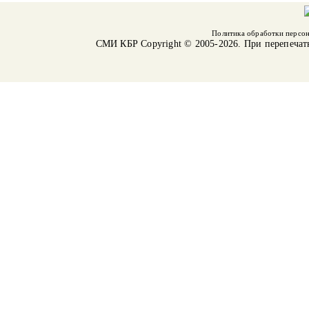
Политика обработки персо
СМИ КБР
Copyright © 2005-2026. При перепечат