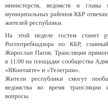
министерств, ведомств и главы 
муниципальных районов КБР отвечаю
жителей республики.
На этой неделе гостем станет ру
Роспотребнадзора по КБР, главны
Жирослан Пагов. Трансляция прямого
в 11:00 на площадке сообщества Адм
«ВКонтакте» и «Телеграм».
Жители республики смогут пообщ
ведомства во время трансляции 
вопросы.