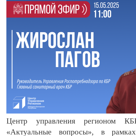
Центр управления регионом КБ
«Актуальные вопросы», в рамках