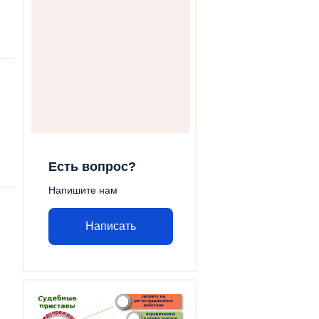
Есть вопрос?
Напишите нам
Написать