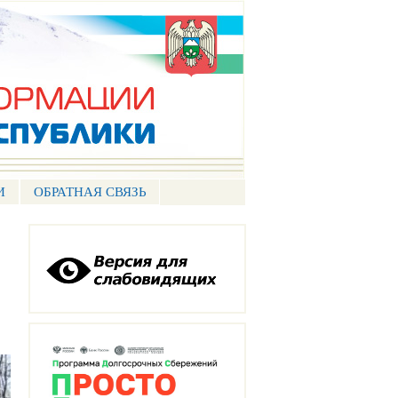
И
ОБРАТНАЯ СВЯЗЬ