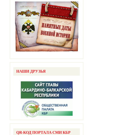
НАШИ ДРУЗЬЯ
QR-КОД ПОРТАЛА СМИ КБР