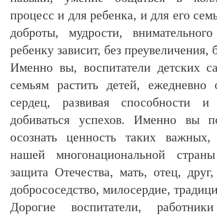
процесс и для ребенка, и для его се
доброты, мудрости, внимательног
ребенку зависит, без преувеличения, 
Именно вы, воспитатели детских с
семьям растить детей, ежедневно 
сердец, развивая способности и
добиваться успехов. Именно вы п
осознать ценность таких важных,
нашей многонациональной страны
защита Отечества, мать, отец, друг,
добрососедство, милосердие, традици
Дорогие воспитатели, работник