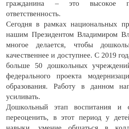
гражданина – это высокое п
ответственность.
Сегодня в рамках национальных пр
нашим Президентом Владимиром Вл
многое делается, чтобы дошколь
качественнее и доступнее. С 2019 го
больше 50 дошкольных учреждений
федерального проекта модернизац
образования. Работу в данном на
усиливать.
Дошкольный этап воспитания и о
переоценить, в этот период у дет
навыки, умение общаться в колл