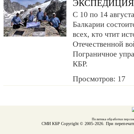
ЭКСПЕДИЦИЯ 
С 10 по 14 август
Балкарии состоит
всех, кто чтит ис
Отечественной во
Пограничное упр
КБР.
Просмотров: 17
Политика обработки персо
СМИ КБР
Copyright © 2005-2026. При перепечат