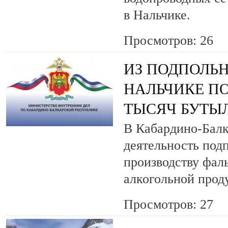
в Нальчике.
Просмотров: 26
ИЗ ПОДПОЛЬН
НАЛЬЧИКЕ ПО
ТЫСЯЧ БУТЫ
В Кабардино-Балк
деятельность под
производству фа
алкогольной прод
Просмотров: 27