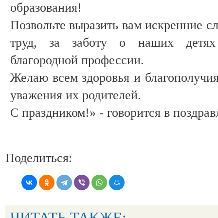
образования!
Позвольте выразить вам искренние сл
труд, за заботу о наших детях
благородной профессии.
Желаю всем здоровья и благополучия
уважения их родителей.
С праздником!» - говорится в поздрав
Поделиться:
ЧИТАТЬ ТАКЖЕ: