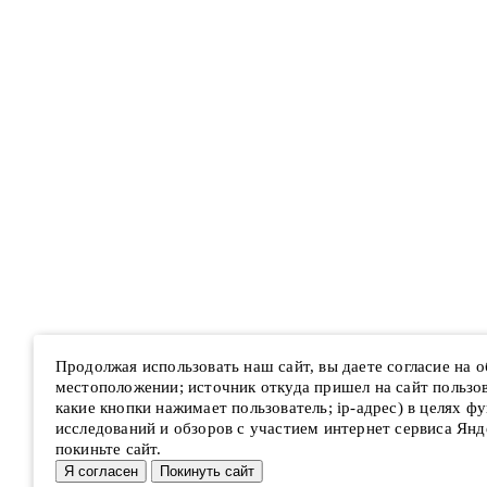
Продолжая использовать наш сайт, вы даете согласие на 
местоположении; источник откуда пришел на сайт пользова
какие кнопки нажимает пользователь; ip-адрес) в целях ф
исследований и обзоров с участием интернет сервиса Янд
покиньте сайт.
Я согласен
Покинуть сайт