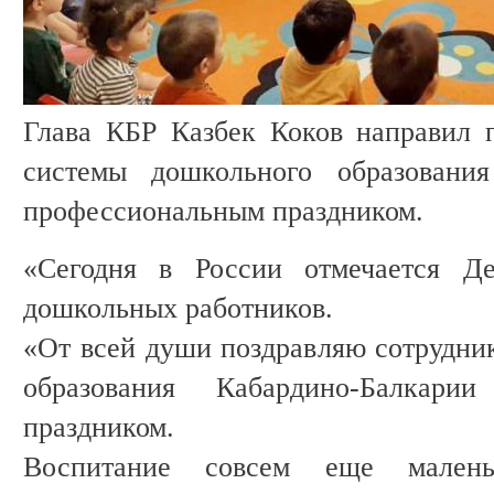
Глава КБР Казбек Коков направил 
системы дошкольного образования
профессиональным праздником.
«Сегодня в России отмечается Де
дошкольных работников.
«От всей души поздравляю сотрудни
образования Кабардино-Балкари
праздником.
Воспитание совсем еще малень