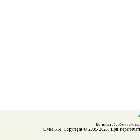
Политика обработки персо
СМИ КБР
Copyright © 2005-2026. При перепечат