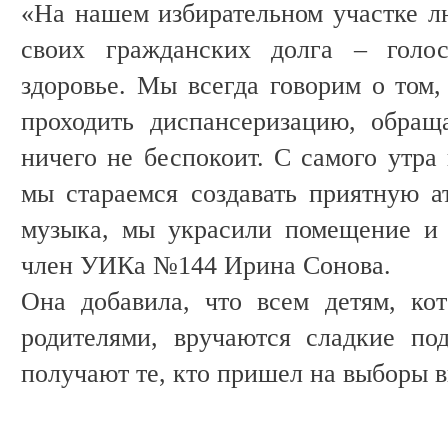
«На нашем избирательном участке л
своих гражданских долга – голо
здоровье. Мы всегда говорим о том,
проходить диспансеризацию, обращ
ничего не беспокоит. С самого утра
мы стараемся создавать приятную а
музыка, мы украсили помещение и 
член УИКа №144 Ирина Сонова.
Она добавила, что всем детям, ко
родителями, вручаются сладкие по
получают те, кто пришел на выборы 