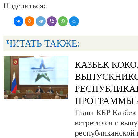
Поделиться:
ЧИТАТЬ ТАКЖЕ:
КАЗБЕК КОК
ВЫПУСКНИК
РЕСПУБЛИКА
ПРОГРАММЫ «
Глава КБР Казбек
встретился с вып
республиканской