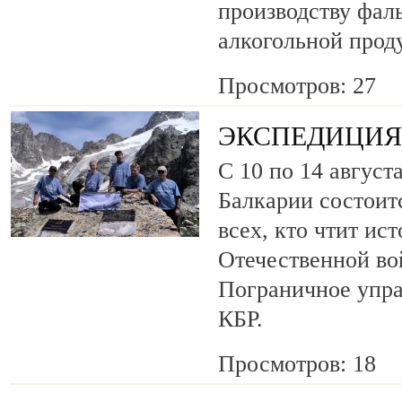
производству фа
алкогольной прод
Просмотров: 27
ЭКСПЕДИЦИЯ 
С 10 по 14 август
Балкарии состоит
всех, кто чтит ис
Отечественной во
Пограничное упр
КБР.
Просмотров: 18