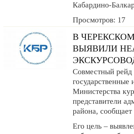
Кабардино-Балкар
Просмотров: 17
В ЧЕРЕКСКОМ
ВЫЯВИЛИ НЕ
ЭКСКУРСОВО
Совместный рейд 
государственные 
Министерства кур
представители ад
района, сообщает
Его цель – выявле