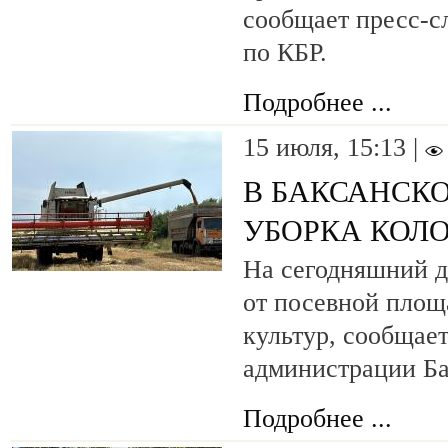
сообщает пресс-
по КБР.
Подробнее ...
15 июля, 15:13 |
В БАКСАНСК
УБОРКА КОЛ
На сегодняшний д
от посевной площ
культур, сообщае
администрации Ба
Подробнее ...