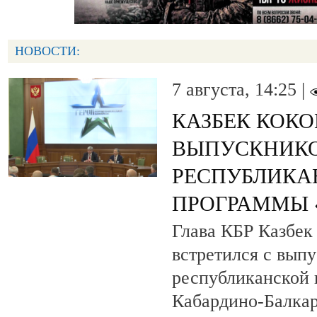
НОВОСТИ:
7 августа, 14:25 |
КАЗБЕК КОК
ВЫПУСКНИК
РЕСПУБЛИКА
ПРОГРАММЫ «
Глава КБР Казбек
встретился с вып
республиканской
Кабардино-Балкар