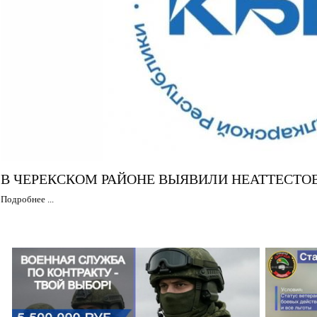
В ЧЕРЕКСКОМ РАЙОНЕ ВЫЯВИЛИ НЕАТТЕСТ
Подробнее ...