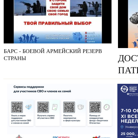
БАРС - БОЕВОЙ АРМЕЙСКИЙ РЕЗЕРВ
ДОС
СТРАНЫ
ПАТ