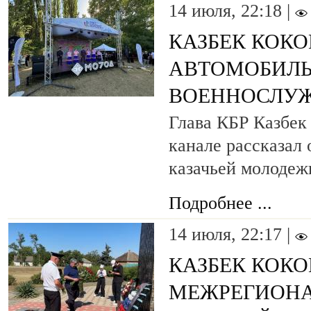
14 июля, 22:18 |
КАЗБЕК КОКО
АВТОМОБИЛЬ
ВОЕННОСЛУ
Глава КБР Казбек 
канале рассказал
казачьей молодеж
Подробнее ...
14 июля, 22:17 |
КАЗБЕК КОКО
МЕЖРЕГИОНА