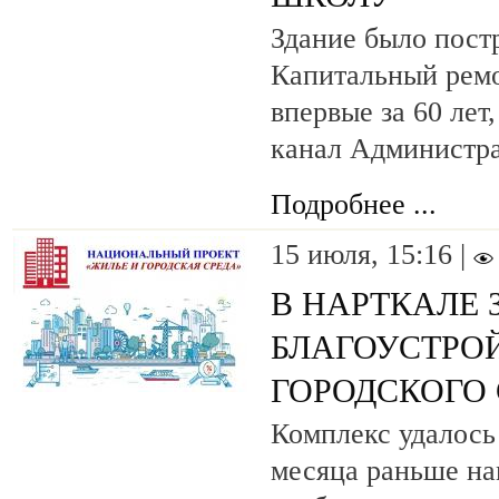
Здание было постр
Капитальный ремо
впервые за 60 лет
канал Администра
Подробнее ...
15 июля, 15:16 |
В НАРТКАЛЕ
БЛАГОУСТРО
ГОРОДСКОГО 
Комплекс удалось
месяца раньше на