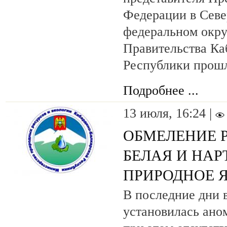
Федерации в Севе
федеральном окру
Правительства Ка
Республики прош
Подробнее ...
13 июля, 16:24 |
ОБМЕЛЕНИЕ Р
БЕЛАЯ И НАР
ПРИРОДНОЕ 
В последние дни 
установилась ано