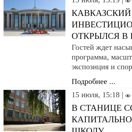
КАВКАЗСКИЙ
ИНВЕСТИЦИ
ОТКРЫЛСЯ В
Гостей ждет насы
программа, масшт
экспозиция и спо
Подробнее ...
15 июля, 15:18 |
В СТАНИЦЕ 
КАПИТАЛЬНО
ШКОЛУ