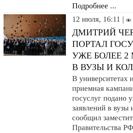
Подробнее ...
12 июля, 16:11 |
ДМИТРИЙ ЧЕ
ПОРТАЛ ГОС
УЖЕ БОЛЕЕ 2
В ВУЗЫ И КО
В университетах 
приемная кампани
госуслуг подано 
заявлений в вузы 
сообщил заместит
Правительства Р