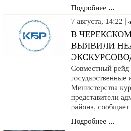
Подробнее ...
7 августа, 14:22 |
В ЧЕРЕКСКОМ
ВЫЯВИЛИ НЕ
ЭКСКУРСОВО
Совместный рейд 
государственные 
Министерства кур
представители ад
района, сообщает
Подробнее ...