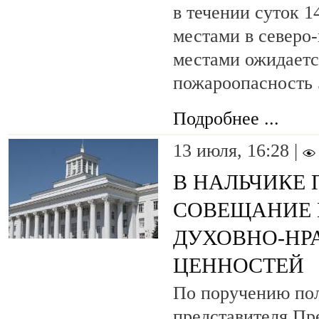
в течении суток 1
местами в северо
местами ожидаетс
пожароопасность 
Подробнее ...
13 июля, 16:28 |
В НАЛЬЧИКЕ
СОВЕЩАНИЕ 
ДУХОВНО-НР
ЦЕННОСТЕЙ
По поручению по
представителя Пр