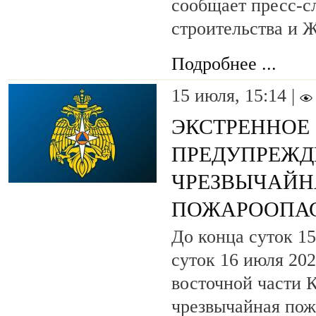
сообщает пресс-с
строительства и 
Подробнее ...
15 июля, 15:14 |
ЭКСТРЕННОЕ
ПРЕДУПРЕЖД
ЧРЕЗВЫЧАЙН
ПОЖАРООПА
До конца суток 15
суток 16 июля 202
восточной части 
чрезвычайная пож