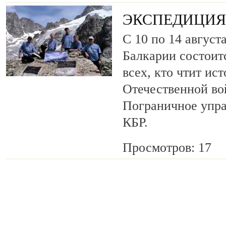
ЭКСПЕДИЦИЯ 
С 10 по 14 август
Балкарии состоит
всех, кто чтит ис
Отечественной во
Пограничное упр
КБР.
Просмотров: 17