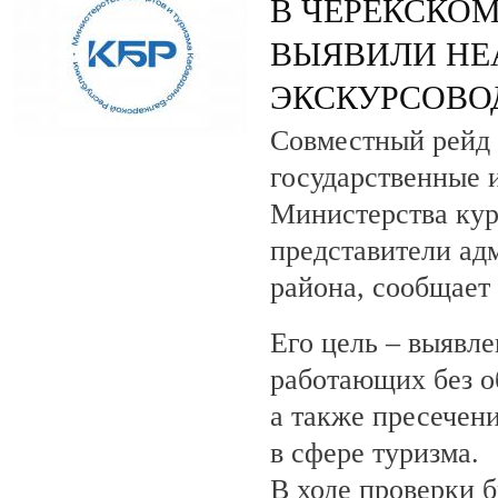
В ЧЕРЕКСКОМ
ВЫЯВИЛИ НЕ
ЭКСКУРСОВО
Совместный рейд 
государственные 
Министерства кур
представители ад
района, сообщает
Его цель – выявле
работающих без о
а также пресечен
в сфере туризма.
В ходе проверки 