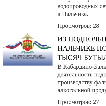
водопроводных се
в Нальчике.
Просмотров: 28
ИЗ ПОДПОЛЬН
НАЛЬЧИКЕ ПО
ТЫСЯЧ БУТЫ
В Кабардино-Балк
деятельность под
производству фа
алкогольной прод
Просмотров: 27