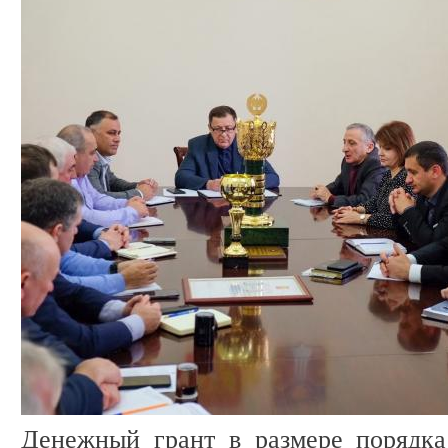
Денежный грант в размере порядка