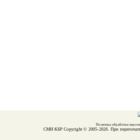
Политика обработки персо
СМИ КБР
Copyright © 2005-2026. При перепечат