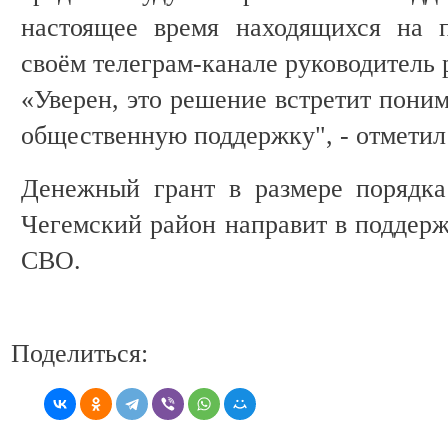
настоящее время находящихся на п
своём телеграм-канале руководитель 
«Уверен, это решение встретит пони
общественную поддержку", - отметил 
Денежный грант в размере порядка
Чегемский район направит в поддерж
СВО.
Поделиться: