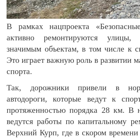
В рамках нацпроекта «Безопасные
активно ремонтируются улицы,
значимым объектам, в том числе к 
Это играет важную роль в развитии м
спорта.
Так, дорожники привели в нор
автодороги, которые ведут к спо
протяженностью порядка 28 км. В 
ведутся работы по капитальному ре
Верхний Курп, где в скором времени