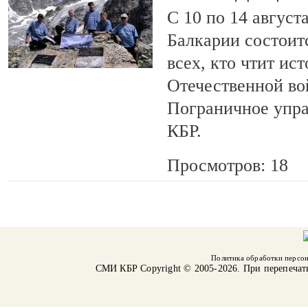
С 10 по 14 август
Балкарии состоит
всех, кто чтит ис
Отечественной во
Пограничное упр
КБР.
Просмотров: 18
Политика обработки персо
СМИ КБР
Copyright © 2005-2026. При перепечат