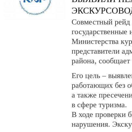
ЭКСКУРСОВО
Совместный рейд 
государственные 
Министерства кур
представители ад
района, сообщает
Его цель – выявле
работающих без о
а также пресечен
в сфере туризма.
В ходе проверки 
нарушения. Экску