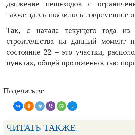
движение пешеходов с ограничен
также здесь появилось современное 
Так, с начала текущего года из 
строительства на данный момент п
состояние 22 – это участки, распол
пунктах, общей протяженностью поря
Поделиться:
ЧИТАТЬ ТАКЖЕ: