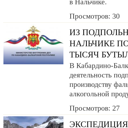
в Нальчике.
Просмотров: 30
ИЗ ПОДПОЛЬН
НАЛЬЧИКЕ ПО
ТЫСЯЧ БУТЫ
В Кабардино-Балк
деятельность под
производству фа
алкогольной прод
Просмотров: 27
ЭКСПЕДИЦИЯ 