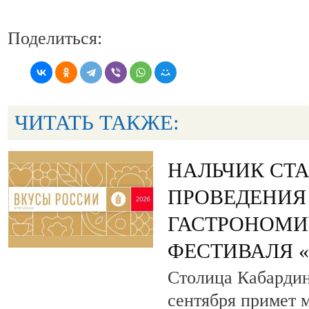
Поделиться:
ЧИТАТЬ ТАКЖЕ:
НАЛЬЧИК СТ
ПРОВЕДЕНИЯ
ГАСТРОНОМИ
ФЕСТИВАЛЯ 
Столица Кабардин
сентября примет