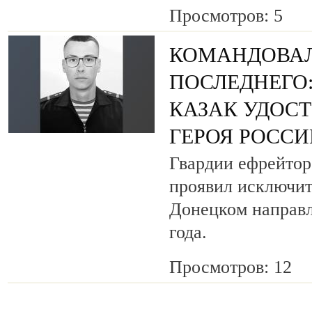
Просмотров: 5
КОМАНДОВАЛ
ПОСЛЕДНЕГО
КАЗАК УДОС
ГЕРОЯ РОСС
Гвардии ефрейтор
проявил исключит
Донецком направл
года.
Просмотров: 12