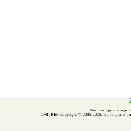
Политика обработки персо
СМИ КБР
Copyright © 2005-2026. При перепечат