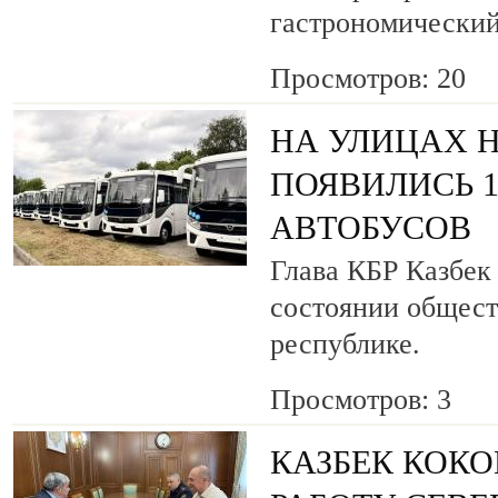
гастрономический
Просмотров: 20
НА УЛИЦАХ 
ПОЯВИЛИСЬ 
АВТОБУСОВ
Глава КБР Казбек
состоянии общест
республике.
Просмотров: 3
КАЗБЕК КОКО