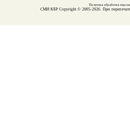
Политика обработки персо
СМИ КБР
Copyright © 2005-2026. При перепечат