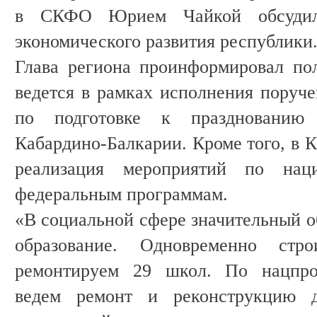
в СКФО Юрием Чайкой обсудили
экономического развития республики
Глава региона проинформировал пол
ведется в рамках исполнения поруче
по подготовке к празднованию 
Кабардино-Балкарии. Кроме того, в 
реализация мероприятий по нац
федеральным программам.
«В социальной сфере значительный о
образование. Одновременно ст
ремонтируем 29 школ. По нацпрое
ведем ремонт и реконструкцию д