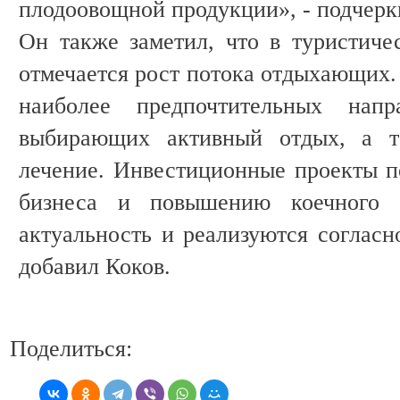
плодоовощной продукции», - подчерк
Он также заметил, что в туристиче
отмечается рост потока отдыхающих. 
наиболее предпочтительных напр
выбирающих активный отдых, а та
лечение. Инвестиционные проекты п
бизнеса и повышению коечного 
актуальность и реализуются согласн
добавил Коков.
Поделиться: