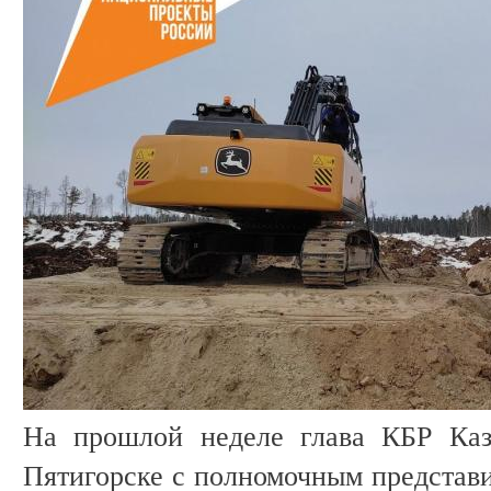
На прошлой неделе глава КБР Каз
Пятигорске с полномочным представи