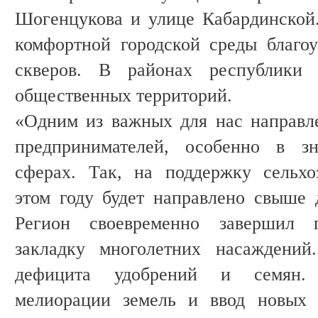
Шогенцукова и улице Кабардинской
комфортной городской среды благо
скверов. В районах республики 
общественных территорий.
«Одним из важных для нас направл
предпринимателей, особенно в з
сферах. Так, на поддержку сельхо
этом году будет направлено свыше 
Регион своевременно завершил
закладку многолетних насаждений
дефицита удобрений и семян. 
мелиорации земель и ввод новых 