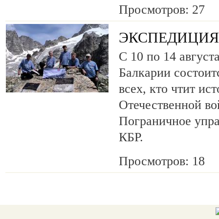
Просмотров: 27
ЭКСПЕДИЦИЯ 
С 10 по 14 август
Балкарии состоит
всех, кто чтит ис
Отечественной во
Пограничное упр
КБР.
Просмотров: 18