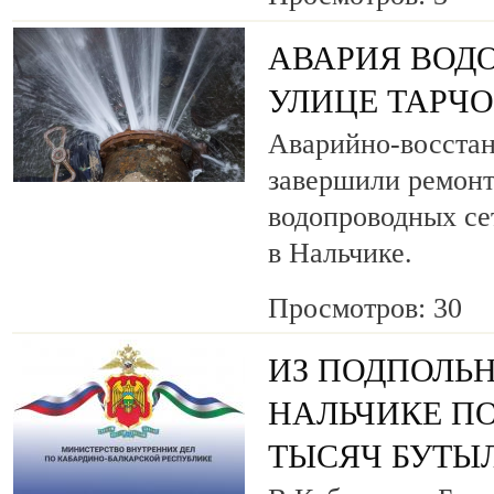
АВАРИЯ ВОД
УЛИЦЕ ТАРЧ
Аварийно-восста
завершили ремонт
водопроводных се
в Нальчике.
Просмотров: 30
ИЗ ПОДПОЛЬН
НАЛЬЧИКЕ ПО
ТЫСЯЧ БУТЫ