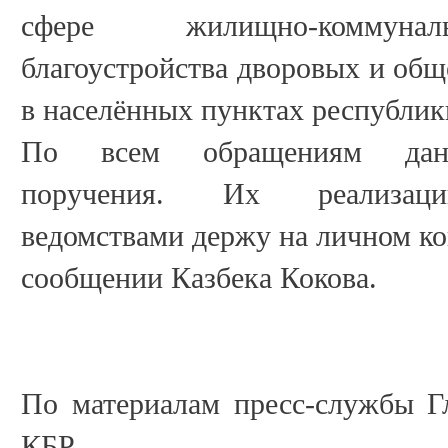
сфере жилищно-коммунал
благоустройства дворовых и об
в населённых пунктах республик
По всем обращениям даны
поручения. Их реализаци
ведомствами держу на личном кон
сообщении Казбека Кокова.
По материалам пресс-службы Г
КБР