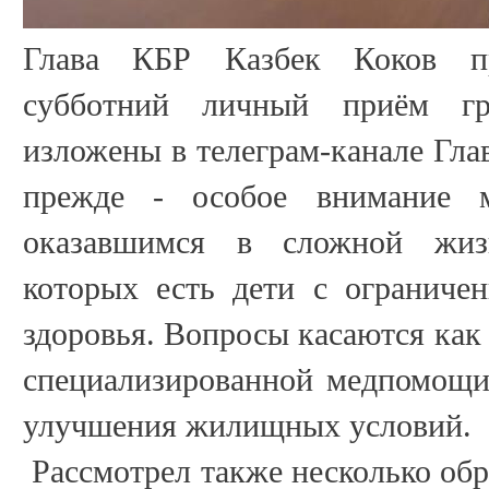
Глава КБР Казбек Коков пр
субботний личный приём гр
изложены в телеграм-канале Гла
прежде - особое внимание м
оказавшимся в сложной жиз
которых есть дети с ограниче
здоровья. Вопросы касаются как 
специализированной медпомощи,
улучшения жилищных условий.
Рассмотрел также несколько об