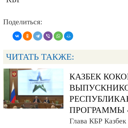
Поделиться:
ЧИТАТЬ ТАКЖЕ:
КАЗБЕК КОК
ВЫПУСКНИК
РЕСПУБЛИКА
ПРОГРАММЫ «
Глава КБР Казбек