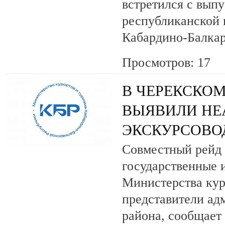
встретился с вып
республиканской
Кабардино-Балкар
Просмотров: 17
В ЧЕРЕКСКОМ
ВЫЯВИЛИ НЕ
ЭКСКУРСОВО
Совместный рейд 
государственные 
Министерства кур
представители ад
района, сообщает