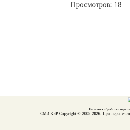
Просмотров: 18
Политика обработки персо
СМИ КБР
Copyright © 2005-2026. При перепечат