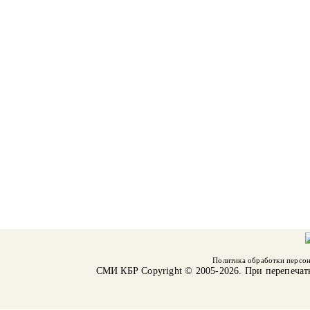
Политика обработки персо
СМИ КБР
Copyright © 2005-2026. При перепечат