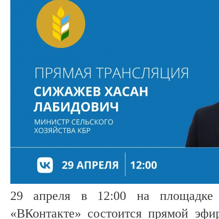
29 апреля в 12:00 на площадке
«ВКонтакте» состоится прямой эфи