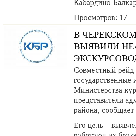
Кабардино-Балкар
Просмотров: 17
В ЧЕРЕКСКОМ
ВЫЯВИЛИ НЕ
ЭКСКУРСОВО
Совместный рейд 
государственные 
Министерства кур
представители ад
района, сообщает
Его цель – выявле
работающих без о