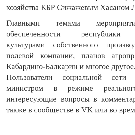
хозяйства КБР Сижажевым Хасаном 
Главными темами мероприят
обеспеченности республики се
культурами собственного произво
полевой компании, планов агропр
Кабардино-Балкарии и многое другое
Пользователи социальной сети
министром в режиме реально
интересующие вопросы в комментар
также в сообществе в VK или во врем