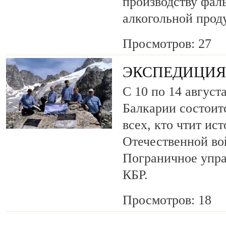
производству фа
алкогольной прод
Просмотров: 27
ЭКСПЕДИЦИЯ 
С 10 по 14 август
Балкарии состоит
всех, кто чтит ис
Отечественной во
Пограничное упр
КБР.
Просмотров: 18