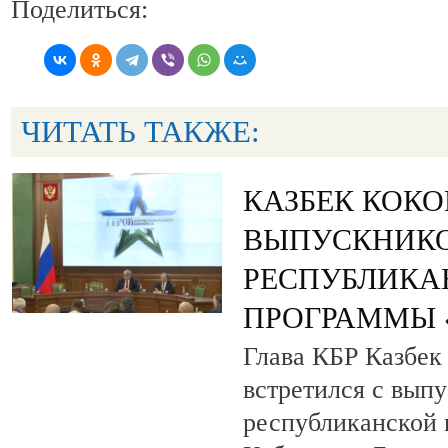
Поделиться:
ЧИТАТЬ ТАКЖЕ:
КАЗБЕК КОК
ВЫПУСКНИК
РЕСПУБЛИКА
ПРОГРАММЫ «
Глава КБР Казбек
встретился с вып
республиканской