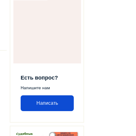
Есть вопрос?
Напишите нам
Написать