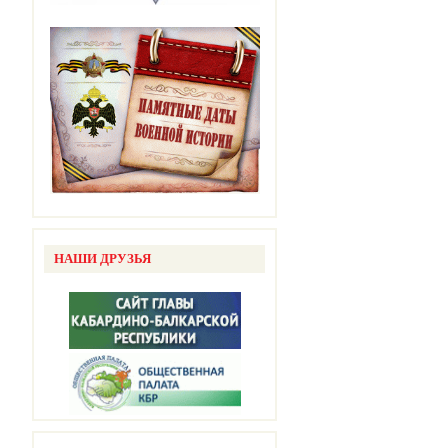
НАШИ ДРУЗЬЯ