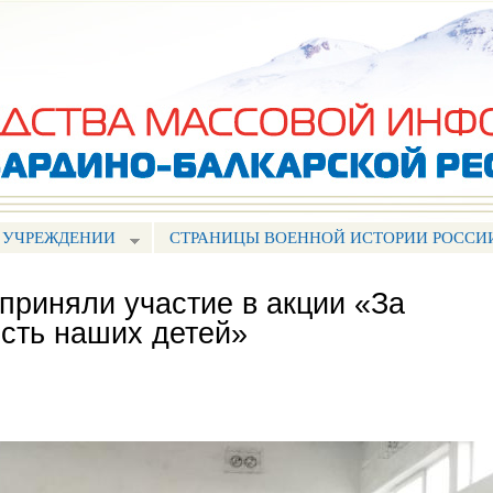
Перейти к
основному
содержанию
 УЧРЕЖДЕНИИ
СТРАНИЦЫ ВОЕННОЙ ИСТОРИИ РОССИ
приняли участие в акции «За
ость наших детей»