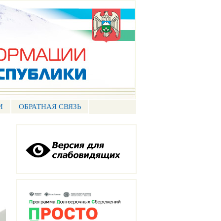
И
ОБРАТНАЯ СВЯЗЬ