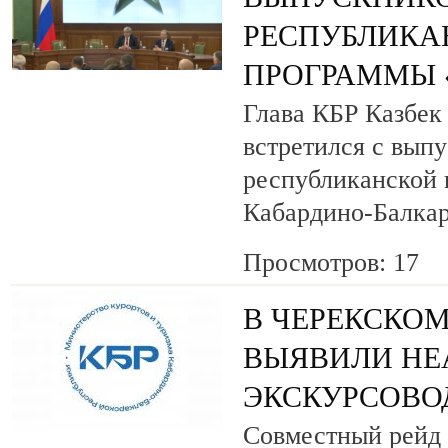
РЕСПУБЛИКА
ПРОГРАММЫ «
Глава КБР Казбек
встретился с вып
республиканской
Кабардино-Балкар
Просмотров: 17
В ЧЕРЕКСКОМ
ВЫЯВИЛИ НЕ
ЭКСКУРСОВО
Совместный рейд 