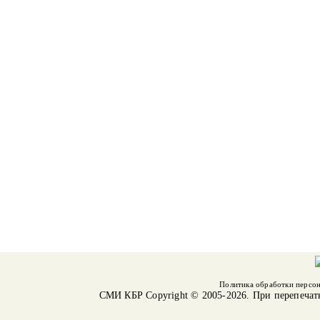
Политика обработки персо
СМИ КБР
Copyright © 2005-2026. При перепечат