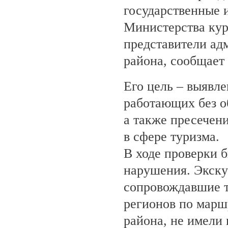
государственные 
Министерства кур
представители ад
района, сообщает
Его цель – выявле
работающих без о
а также пресечен
в сфере туризма.
В ходе проверки 
нарушения. Экску
сопровождавшие т
регионов по марш
района, не имели