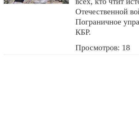
всех, кто чтит ис
Отечественной во
Пограничное упр
КБР.
Просмотров: 18