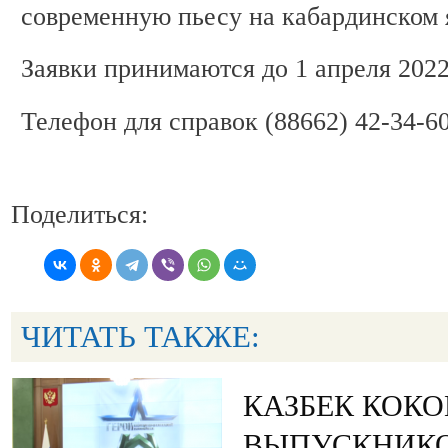
современную пьесу на кабардинском
Заявки принимаются до 1 апреля 2022
Телефон для справок (88662) 42-34-60
Поделиться:
ЧИТАТЬ ТАКЖЕ:
КАЗБЕК КОК
ВЫПУСКНИК