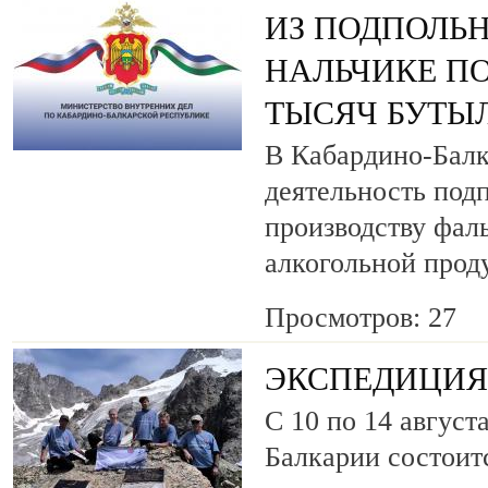
ИЗ ПОДПОЛЬН
НАЛЬЧИКЕ ПО
ТЫСЯЧ БУТЫ
В Кабардино-Балк
деятельность под
производству фа
алкогольной прод
Просмотров: 27
ЭКСПЕДИЦИЯ 
С 10 по 14 август
Балкарии состоит