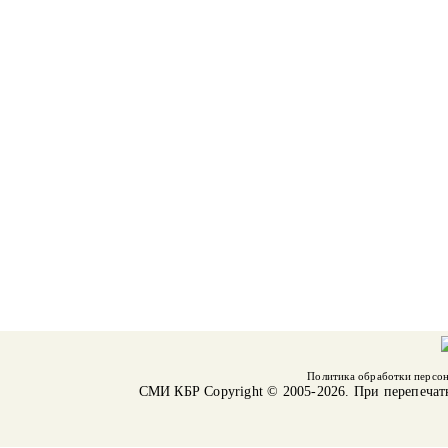
Политика обработки персо
СМИ КБР
Copyright © 2005-2026. При перепечат