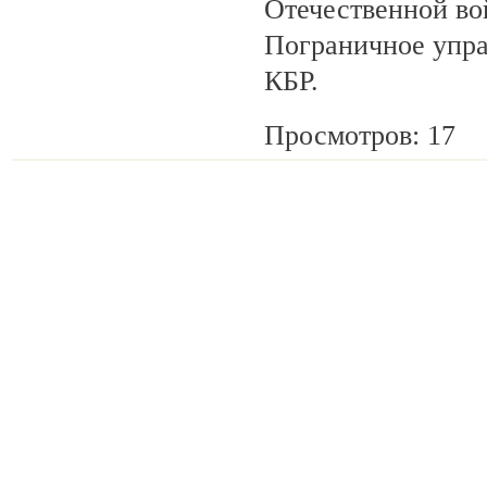
Отечественной во
Пограничное упр
КБР.
Просмотров: 17