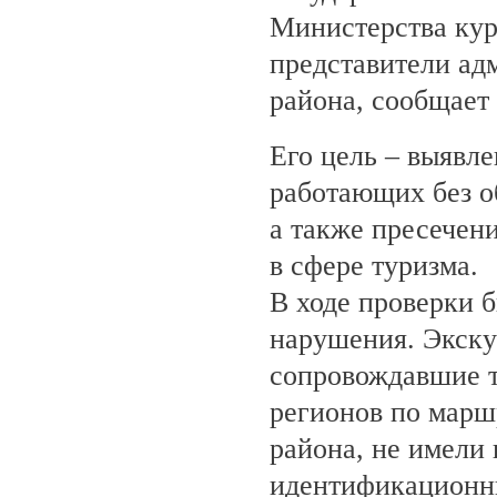
Министерства кур
представители ад
района, сообщает
Его цель – выявле
работающих без о
а также пресечен
в сфере туризма.
В ходе проверки 
нарушения. Экску
сопровождавшие т
регионов по марш
района, не имели
идентификационн