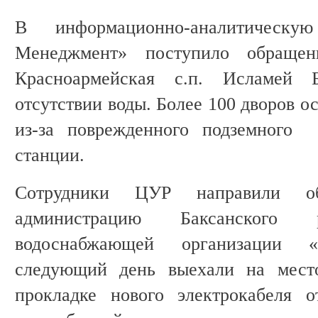
В информационно-аналитическу
Менеджмент» поступило обраще
Красноармейская с.п. Исламей 
отсутствии воды. Более 100 дворов о
из-за поврежденного подземного 
станции.
Сотрудники ЦУР направили о
администрацию Баксанского 
водоснабжающей организации «
следующий день выехали на мест
прокладке нового электрокабеля 