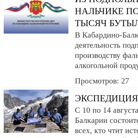
НАЛЬЧИКЕ ПО
ТЫСЯЧ БУТЫ
В Кабардино-Балк
деятельность под
производству фа
алкогольной прод
Просмотров: 27
ЭКСПЕДИЦИЯ 
С 10 по 14 август
Балкарии состоит
всех, кто чтит ис