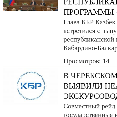
РЕСПУБЛИКА
ПРОГРАММЫ «
Глава КБР Казбек
встретился с вып
республиканской
Кабардино-Балкар
Просмотров: 14
В ЧЕРЕКСКОМ
ВЫЯВИЛИ НЕ
ЭКСКУРСОВО
Совместный рейд 
государственные 