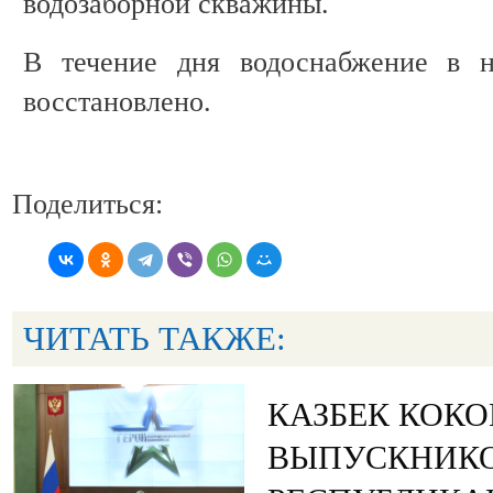
водозаборной скважины.
В течение дня водоснабжение в н
восстановлено.
Поделиться:
ЧИТАТЬ ТАКЖЕ:
КАЗБЕК КОК
ВЫПУСКНИК